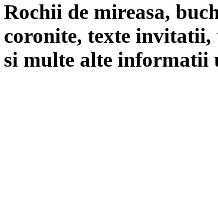
Rochii de mireasa, buch
coronite, texte invitatii
si multe alte informatii 