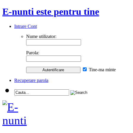
E-nunti este pentru tine
Intrare Cont
Nume utilizator:
Parola:
Tine-ma minte
Recuperare parola