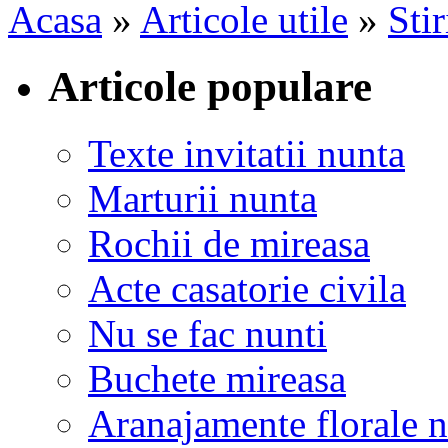
Acasa
»
Articole utile
»
Stir
Articole populare
Texte invitatii nunta
Marturii nunta
Rochii de mireasa
Acte casatorie civila
Nu se fac nunti
Buchete mireasa
Aranajamente florale 