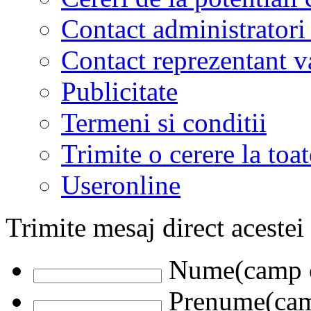
Contact administratori
Contact reprezentant 
Publicitate
Termeni si conditii
Trimite o cerere la to
Useronline
Trimite mesaj direct acestei
Nume(camp o
Prenume(camp