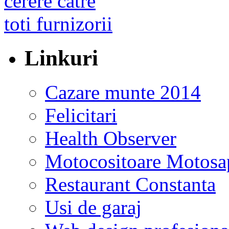
Linkuri
Cazare munte 2014
Felicitari
Health Observer
Motocositoare Motosa
Restaurant Constanta
Usi de garaj