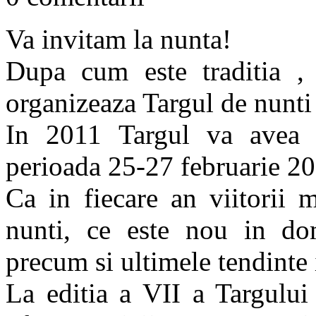
Va invitam la nunta!
Dupa cum este traditia , 
organizeaza Targul de nunti
In 2011 Targul va avea 
perioada 25-27 februarie 20
Ca in fiecare an viitorii 
nunti, ce este nou in do
precum si ultimele tendinte
La editia a VII a Targului