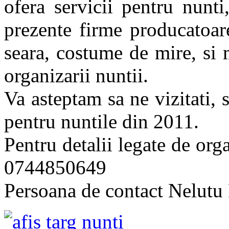
ofera servicii pentru nunt
prezente firme producatoar
seara, costume de mire, si 
organizarii nuntii.
Va asteptam sa ne vizitati, s
pentru nuntile din 2011.
Pentru detalii legate de o
0744850649
Persoana de contact Nelutu