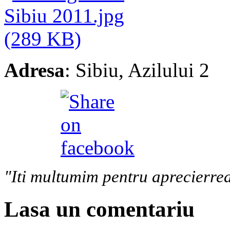
Adresa
: Sibiu, Azilului 2
"Iti multumim pentru aprecierrea
Lasa un comentariu