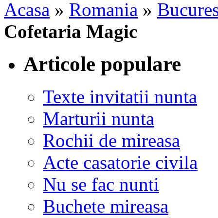
Acasa
»
Romania
»
Bucures
Cofetaria Magic
Articole populare
Texte invitatii nunta
Marturii nunta
Rochii de mireasa
Acte casatorie civila
Nu se fac nunti
Buchete mireasa