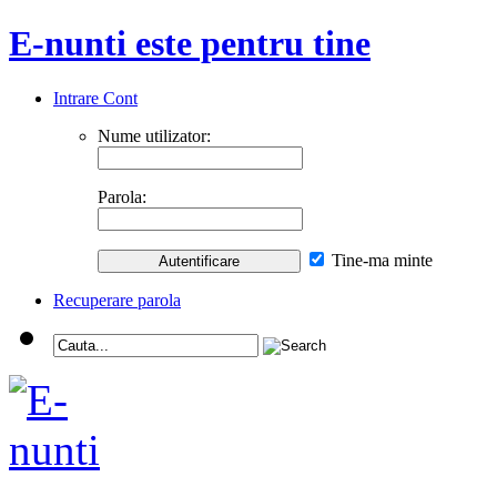
E-nunti este pentru tine
Intrare Cont
Nume utilizator:
Parola:
Tine-ma minte
Recuperare parola