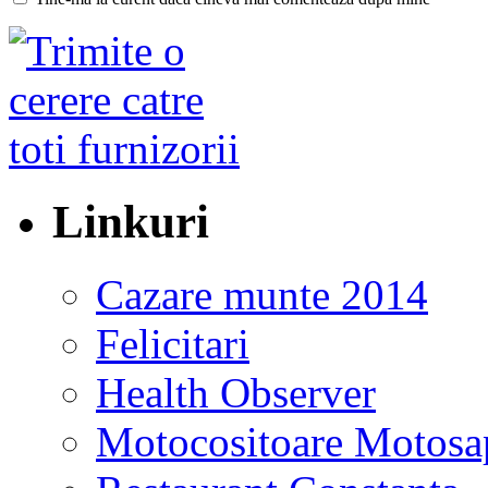
Linkuri
Cazare munte 2014
Felicitari
Health Observer
Motocositoare Motosa