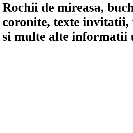
Rochii de mireasa, buch
coronite, texte invitatii
si multe alte informatii 