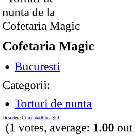
Cofetaria Magic
Bucuresti
Categorii:
Torturi de nunta
Descriere
Comentarii
Imagini
(
1
votes, average:
1.00
out 