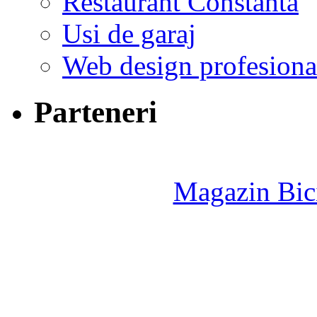
Restaurant Constanta
Usi de garaj
Web design profesiona
Parteneri
Magazin Bici