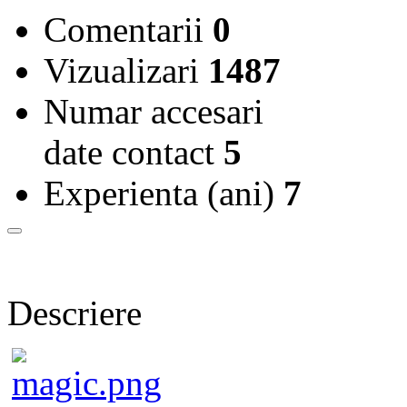
Comentarii
0
Vizualizari
1487
Numar accesari
date contact
5
Experienta (ani)
7
Descriere