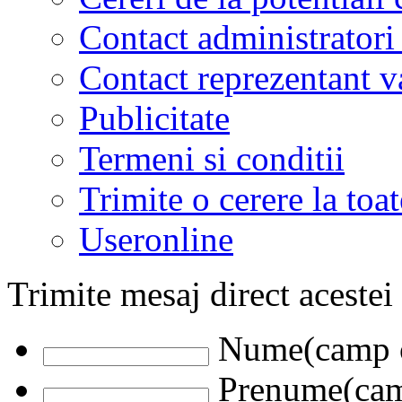
Contact administratori
Contact reprezentant 
Publicitate
Termeni si conditii
Trimite o cerere la to
Useronline
Trimite mesaj direct acestei
Nume(camp o
Prenume(camp