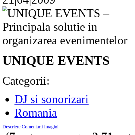
UNIQUE EVENTS
Categorii:
DJ si sonorizari
Romania
Descriere
Comentarii
Imagini