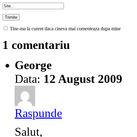
Tine-ma la curent daca cineva mai comenteaza dupa mine
1 comentariu
George
Data:
12 August 2009
Raspunde
Salut,