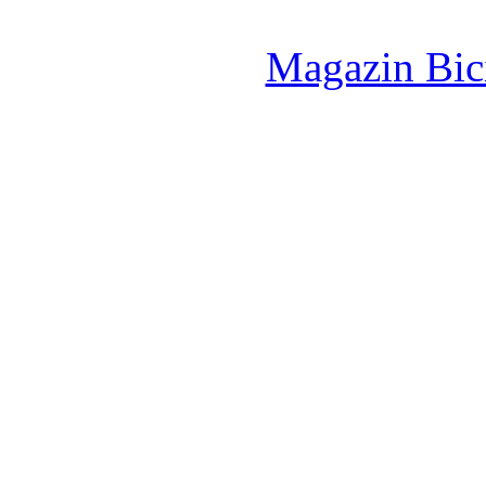
Magazin Bici