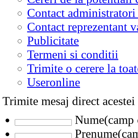
Contact administratori
Contact reprezentant 
Publicitate
Termeni si conditii
Trimite o cerere la to
Useronline
Trimite mesaj direct acestei
Nume(camp o
Prenume(camp