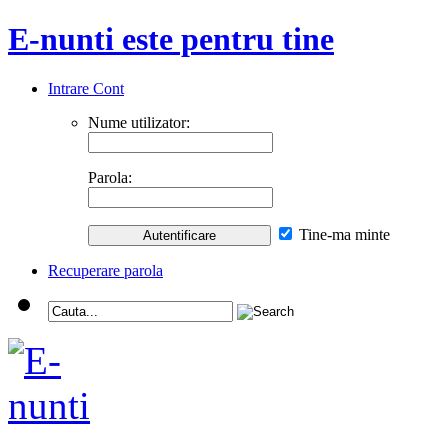
E-nunti este pentru tine
Intrare Cont
Nume utilizator:
Parola:
Tine-ma minte
Recuperare parola