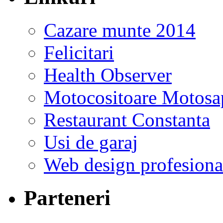
Cazare munte 2014
Felicitari
Health Observer
Motocositoare Motosa
Restaurant Constanta
Usi de garaj
Web design profesiona
Parteneri