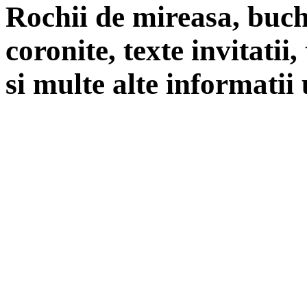
Rochii de mireasa, buch
coronite, texte invitatii
si multe alte informatii 