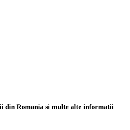
rii din Romania si multe alte informatii