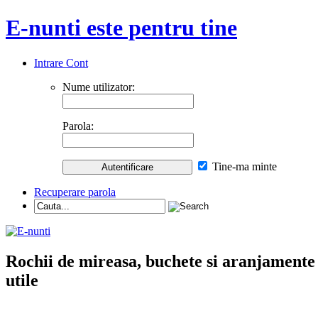
E-nunti este pentru tine
Intrare Cont
Nume utilizator:
Parola:
Tine-ma minte
Recuperare parola
Rochii de mireasa, buchete si aranjamente nu
utile