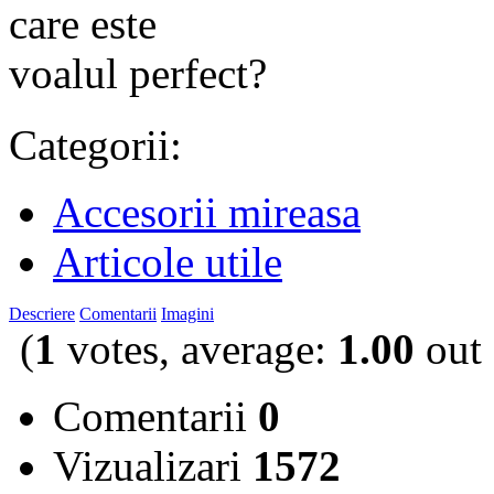
Categorii:
Accesorii mireasa
Articole utile
Descriere
Comentarii
Imagini
(
1
votes, average:
1.00
out 
Comentarii
0
Vizualizari
1572