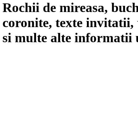
Rochii de mireasa, buch
coronite, texte invitatii
si multe alte informatii 