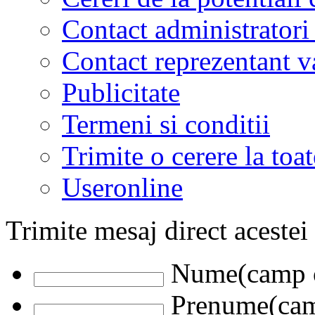
Contact administratori
Contact reprezentant 
Publicitate
Termeni si conditii
Trimite o cerere la to
Useronline
Trimite mesaj direct acestei
Nume(camp o
Prenume(camp