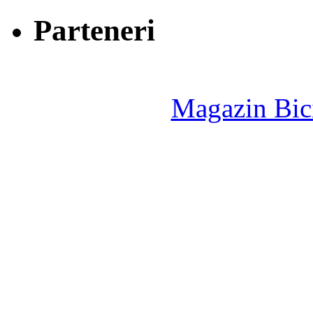
Parteneri
Magazin Bici