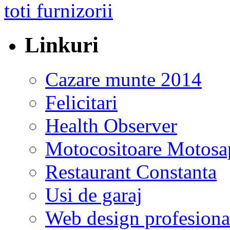
Linkuri
Cazare munte 2014
Felicitari
Health Observer
Motocositoare Motosa
Restaurant Constanta
Usi de garaj
Web design profesiona