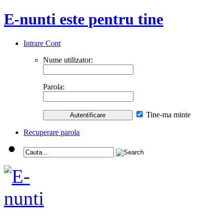
E-nunti este pentru tine
Intrare Cont
Nume utilizator:
Parola:
Tine-ma minte
Recuperare parola