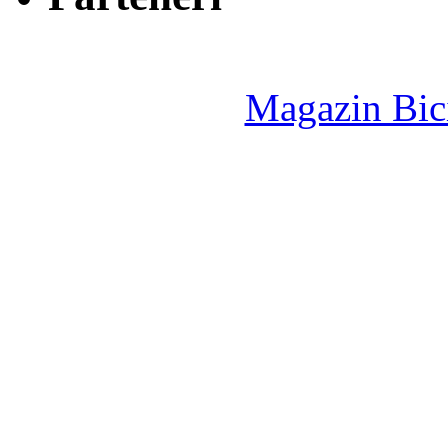
Magazin Bici