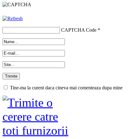
CAPTCHA Code
*
Tine-ma la curent daca cineva mai comenteaza dupa mine