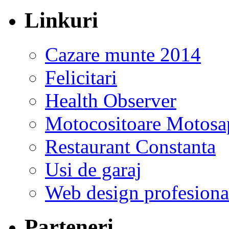
Linkuri
Cazare munte 2014
Felicitari
Health Observer
Motocositoare Motosa
Restaurant Constanta
Usi de garaj
Web design profesiona
Parteneri