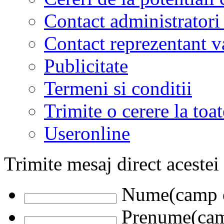
Contact administratori
Contact reprezentant 
Publicitate
Termeni si conditii
Trimite o cerere la to
Useronline
Trimite mesaj direct acestei
Nume(camp o
Prenume(camp