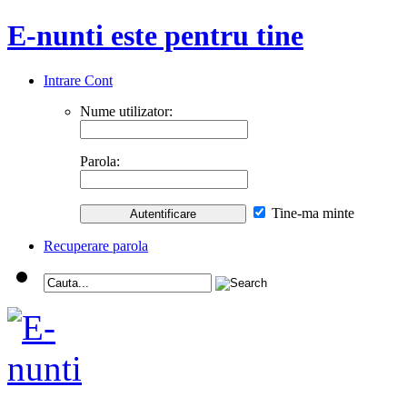
E-nunti este pentru tine
Intrare Cont
Nume utilizator:
Parola:
Tine-ma minte
Recuperare parola