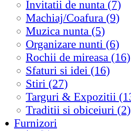
Invitatii de nunta (7)
Machiaj/Coafura (9)
Muzica nunta (5)
Organizare nunti (6)
Rochii de mireasa (16)
Sfaturi si idei (16)
Stiri (27)
Targuri & Expozitii (1
Traditii si obiceiuri (2)
Furnizori