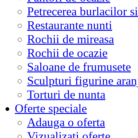
Petrecerea burlacilor si
Restaurante nunti
Rochii de mireasa
Rochii de ocazie
Saloane de frumusete
Sculpturi figurine aran
Torturi de nunta
Oferte speciale
Adauga o oferta
Vizualizati oferte