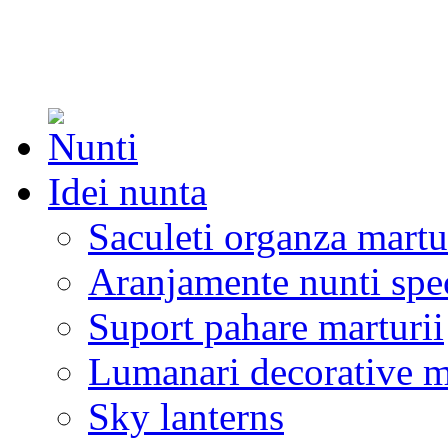
Idei nunta
Saculeti organza martu
Aranjamente nunti spe
Suport pahare marturii
Lumanari decorative m
Sky lanterns