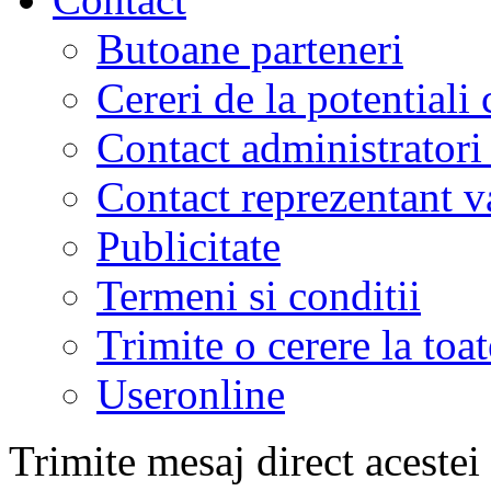
Butoane parteneri
Cereri de la potentiali 
Contact administratori
Contact reprezentant 
Publicitate
Termeni si conditii
Trimite o cerere la to
Useronline
Trimite mesaj direct acestei