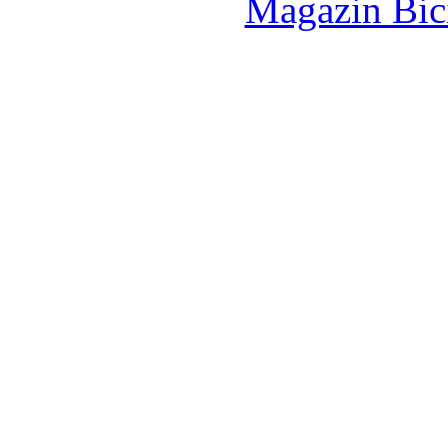
Magazin Bici