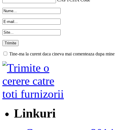
Tine-ma la curent daca cineva mai comenteaza dupa mine
Linkuri