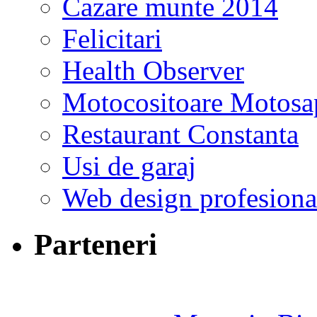
Cazare munte 2014
Felicitari
Health Observer
Motocositoare Motosa
Restaurant Constanta
Usi de garaj
Web design profesiona
Parteneri