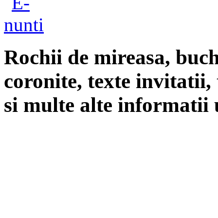
Rochii de mireasa, buch
coronite, texte invitatii
si multe alte informatii 