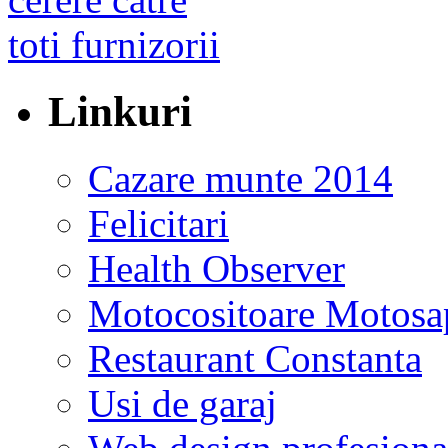
Linkuri
Cazare munte 2014
Felicitari
Health Observer
Motocositoare Motosa
Restaurant Constanta
Usi de garaj