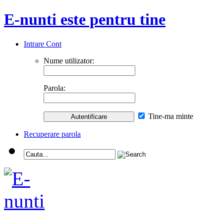
E-nunti este pentru tine
Intrare Cont
Nume utilizator:
Parola:
Tine-ma minte
Recuperare parola