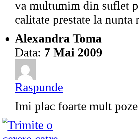
va multumim din suflet pe
calitate prestate la nunta 
Alexandra Toma
Data:
7 Mai 2009
Raspunde
Imi plac foarte mult poze