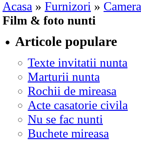
Acasa
»
Furnizori
»
Camera
Film & foto nunti
Articole populare
Texte invitatii nunta
Marturii nunta
Rochii de mireasa
Acte casatorie civila
Nu se fac nunti
Buchete mireasa