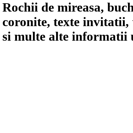
Rochii de mireasa, buch
coronite, texte invitatii
si multe alte informatii 