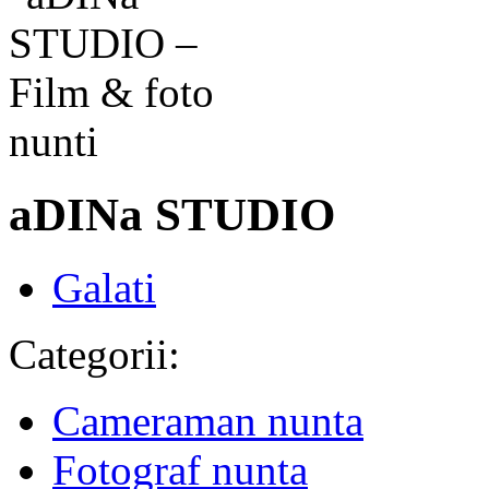
aDINa STUDIO
Galati
Categorii:
Cameraman nunta
Fotograf nunta