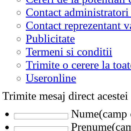
Contact administratori
Contact reprezentant 
Publicitate
Termeni si conditii
Trimite o cerere la to
Useronline
Trimite mesaj direct acestei
Nume(camp o
Prenume(camp