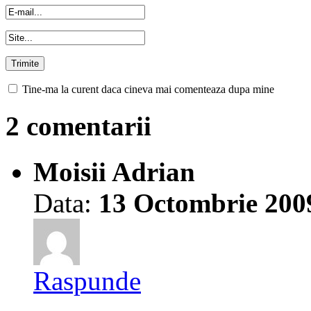
Tine-ma la curent daca cineva mai comenteaza dupa mine
2 comentarii
Moisii Adrian
Data:
13 Octombrie 200
Raspunde