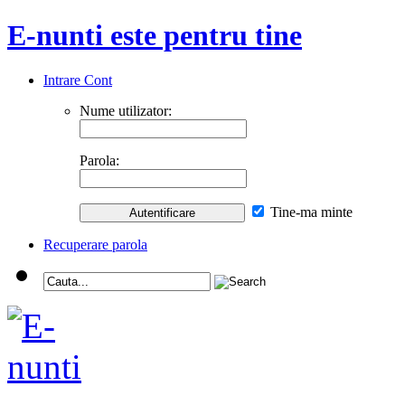
E-nunti este pentru tine
Intrare Cont
Nume utilizator:
Parola:
Tine-ma minte
Recuperare parola