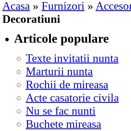
Acasa
»
Furnizori
»
Accesor
Decoratiuni
Articole populare
Texte invitatii nunta
Marturii nunta
Rochii de mireasa
Acte casatorie civila
Nu se fac nunti
Buchete mireasa