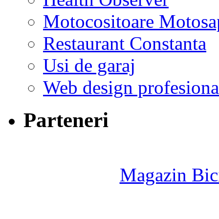
Motocositoare Motosa
Restaurant Constanta
Usi de garaj
Web design profesiona
Parteneri
Magazin Bici