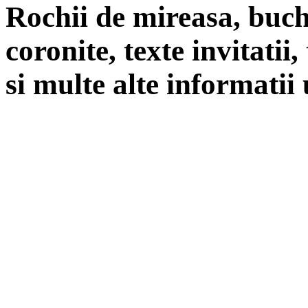
Rochii de mireasa, buch
coronite, texte invitatii
si multe alte informatii 