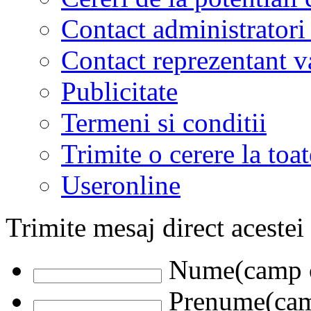
Contact administratori
Contact reprezentant 
Publicitate
Termeni si conditii
Trimite o cerere la to
Useronline
Trimite mesaj direct acestei
Nume(camp o
Prenume(camp