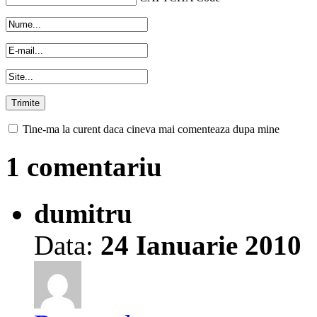
Tine-ma la curent daca cineva mai comenteaza dupa mine
1 comentariu
dumitru
Data:
24 Ianuarie 2010