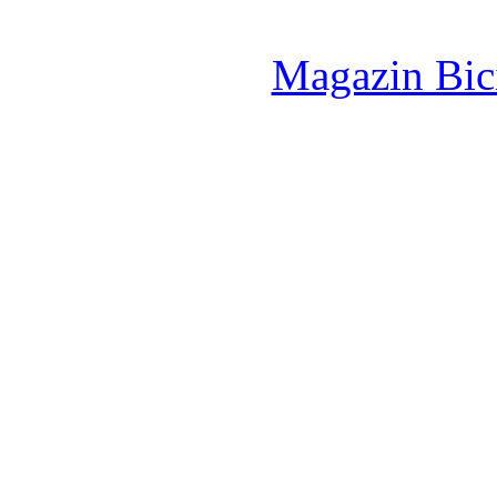
Magazin Bici