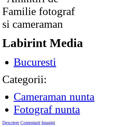
Labirint Media
Bucuresti
Categorii:
Cameraman nunta
Fotograf nunta
Descriere
Comentarii
Imagini