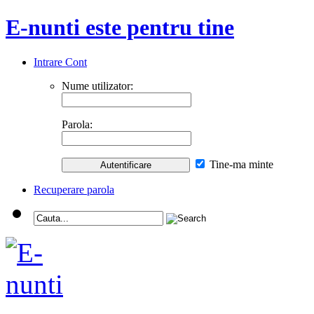
E-nunti este pentru tine
Intrare Cont
Nume utilizator:
Parola:
Tine-ma minte
Recuperare parola