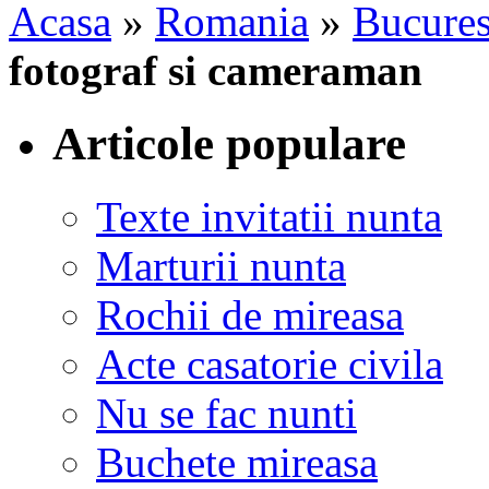
Acasa
»
Romania
»
Bucures
fotograf si cameraman
Articole populare
Texte invitatii nunta
Marturii nunta
Rochii de mireasa
Acte casatorie civila
Nu se fac nunti
Buchete mireasa