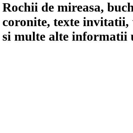
Rochii de mireasa, buch
coronite, texte invitatii
si multe alte informatii 