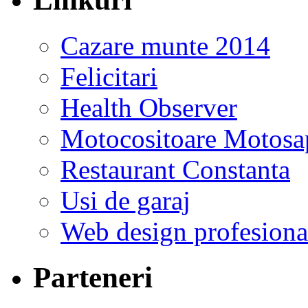
Cazare munte 2014
Felicitari
Health Observer
Motocositoare Motosa
Restaurant Constanta
Usi de garaj
Web design profesiona
Parteneri