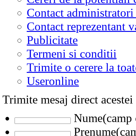
Contact administratori
Contact reprezentant 
Publicitate
Termeni si conditii
Trimite o cerere la to
Useronline
Trimite mesaj direct acestei
Nume(camp o
Prenume(camp