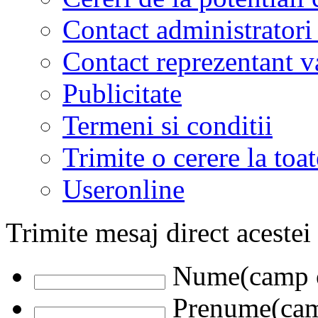
Contact administratori
Contact reprezentant 
Publicitate
Termeni si conditii
Trimite o cerere la to
Useronline
Trimite mesaj direct acestei
Nume(camp o
Prenume(camp