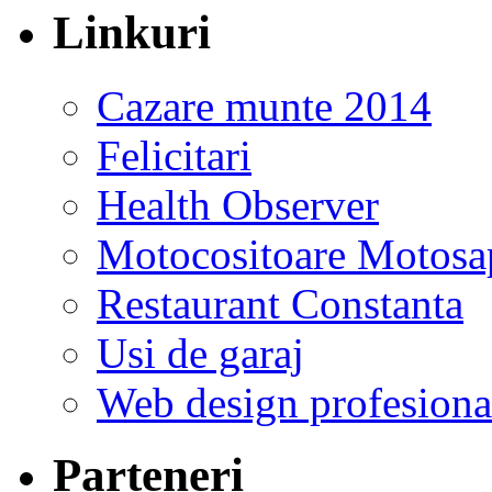
Linkuri
Cazare munte 2014
Felicitari
Health Observer
Motocositoare Motosa
Restaurant Constanta
Usi de garaj
Web design profesiona
Parteneri