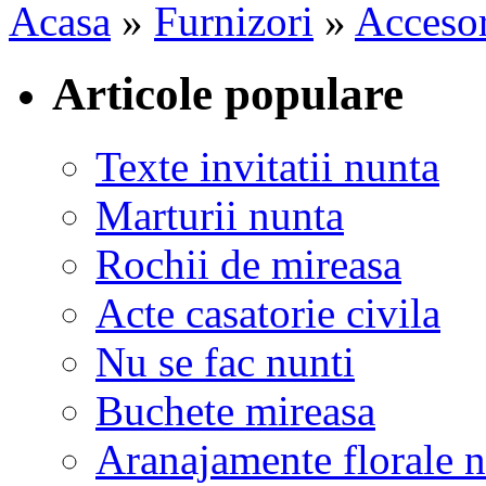
Acasa
»
Furnizori
»
Accesor
Articole populare
Texte invitatii nunta
Marturii nunta
Rochii de mireasa
Acte casatorie civila
Nu se fac nunti
Buchete mireasa
Aranajamente florale 