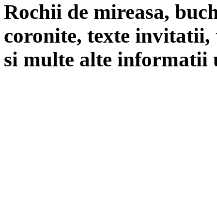
Rochii de mireasa, buch
coronite, texte invitatii
si multe alte informatii 