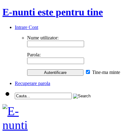
E-nunti este pentru tine
Intrare Cont
Nume utilizator:
Parola:
Tine-ma minte
Recuperare parola