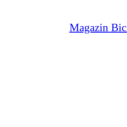
Magazin Bici