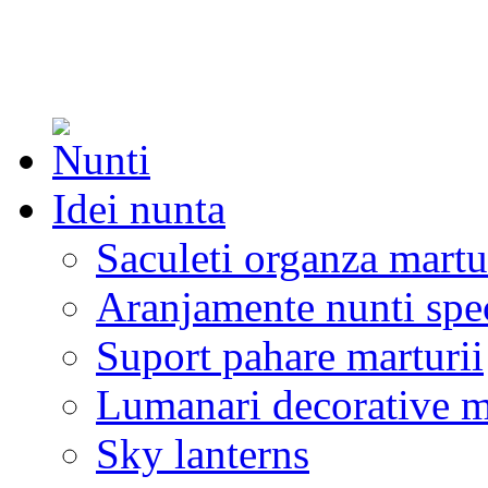
Idei nunta
Saculeti organza martu
Aranjamente nunti spe
Suport pahare marturii
Lumanari decorative m
Sky lanterns