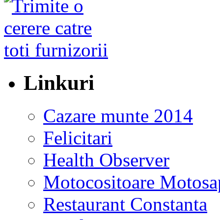
Linkuri
Cazare munte 2014
Felicitari
Health Observer
Motocositoare Motosa
Restaurant Constanta