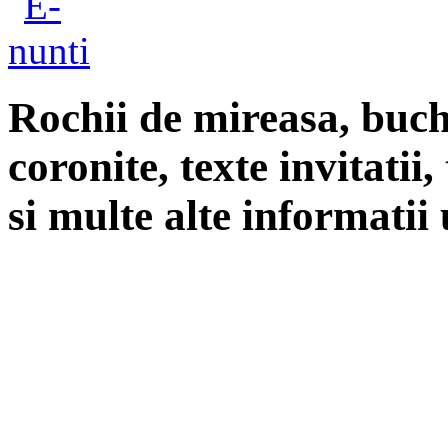
Rochii de mireasa, buch
coronite, texte invitatii
si multe alte informatii 