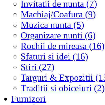
Invitatii de nunta (7)
Machiaj/Coafura (9)
Muzica nunta (5)
Organizare nunti (6)
Rochii de mireasa (16)
Sfaturi si idei (16)
Stiri (27)
Targuri & Expozitii (1
Traditii si obiceiuri (2)
Furnizori