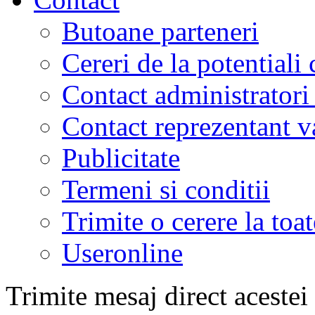
Butoane parteneri
Cereri de la potentiali 
Contact administratori
Contact reprezentant 
Publicitate
Termeni si conditii
Trimite o cerere la to
Useronline
Trimite mesaj direct acestei