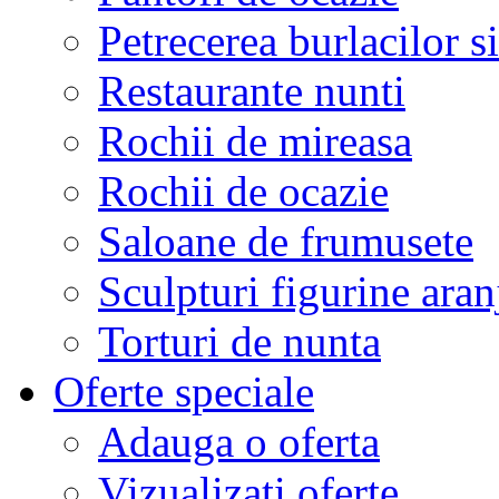
Petrecerea burlacilor si
Restaurante nunti
Rochii de mireasa
Rochii de ocazie
Saloane de frumusete
Sculpturi figurine aran
Torturi de nunta
Oferte speciale
Adauga o oferta
Vizualizati oferte