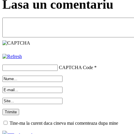
Lasa un comentariu
CAPTCHA Code
*
Tine-ma la curent daca cineva mai comenteaza dupa mine