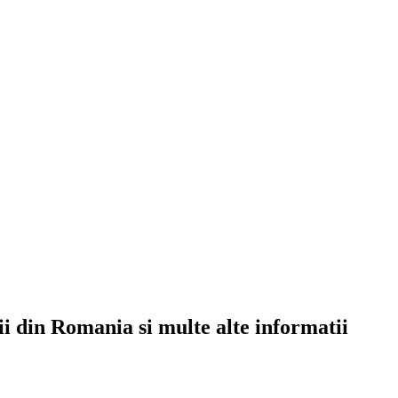
rii din Romania si multe alte informatii