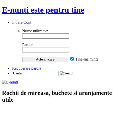
E-nunti este pentru tine
Intrare Cont
Nume utilizator:
Parola:
Tine-ma minte
Recuperare parola
Rochii de mireasa, buchete si aranjamente nu
utile