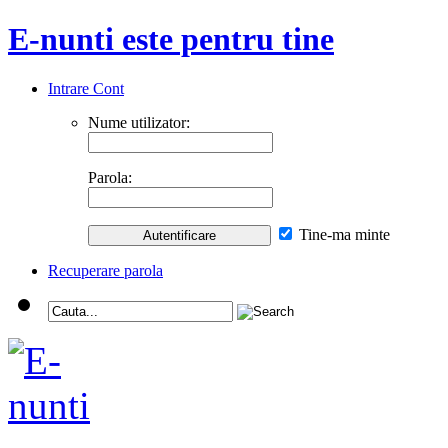
E-nunti este pentru tine
Intrare Cont
Nume utilizator:
Parola:
Tine-ma minte
Recuperare parola