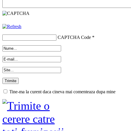
CAPTCHA Code
*
Tine-ma la curent daca cineva mai comenteaza dupa mine