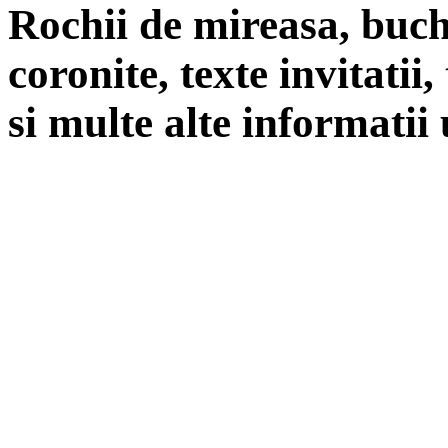
Rochii de mireasa, buch
coronite, texte invitatii
si multe alte informatii 