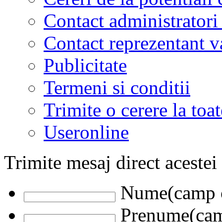
Contact administratori
Contact reprezentant 
Publicitate
Termeni si conditii
Trimite o cerere la to
Useronline
Trimite mesaj direct acestei
Nume(camp o
Prenume(camp