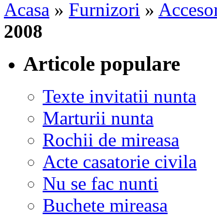
Acasa
»
Furnizori
»
Accesor
2008
Articole populare
Texte invitatii nunta
Marturii nunta
Rochii de mireasa
Acte casatorie civila
Nu se fac nunti
Buchete mireasa