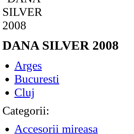
DANA SILVER 2008
Arges
Bucuresti
Cluj
Categorii:
Accesorii mireasa