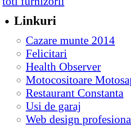
Linkuri
Cazare munte 2014
Felicitari
Health Observer
Motocositoare Motosa
Restaurant Constanta
Usi de garaj
Web design profesiona