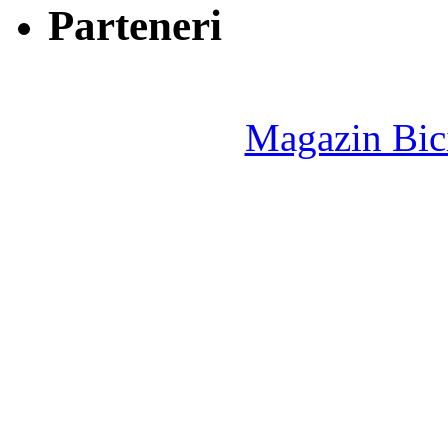
Parteneri
Magazin Bici