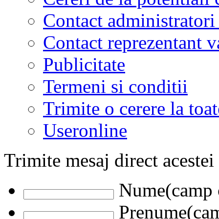
Contact administratori
Contact reprezentant 
Publicitate
Termeni si conditii
Trimite o cerere la to
Useronline
Trimite mesaj direct acestei
Nume(camp o
Prenume(camp