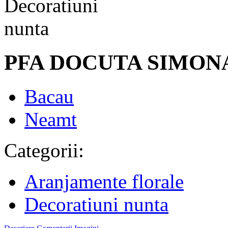
PFA DOCUTA SIMON
Bacau
Neamt
Categorii:
Aranjamente florale
Decoratiuni nunta