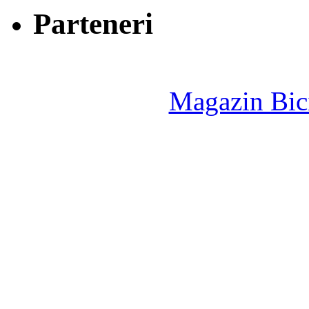
Parteneri
Magazin Bici