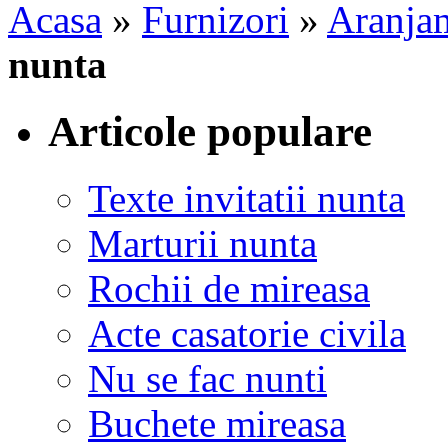
Acasa
»
Furnizori
»
Aranjam
nunta
Articole populare
Texte invitatii nunta
Marturii nunta
Rochii de mireasa
Acte casatorie civila
Nu se fac nunti
Buchete mireasa