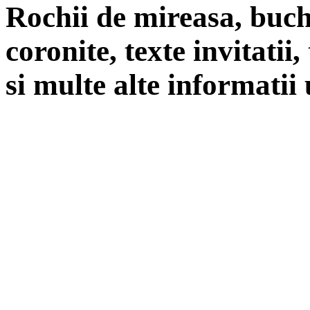
Rochii de mireasa, buch
coronite, texte invitatii
si multe alte informatii 