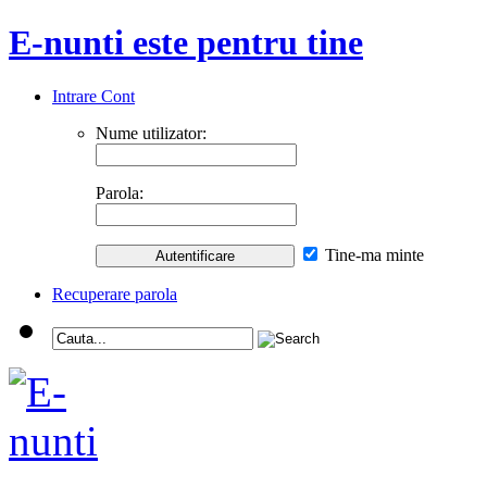
E-nunti este pentru tine
Intrare Cont
Nume utilizator:
Parola:
Tine-ma minte
Recuperare parola