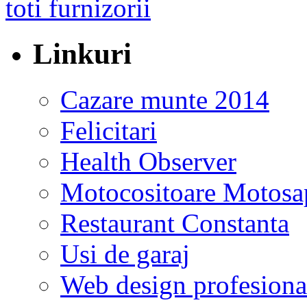
Linkuri
Cazare munte 2014
Felicitari
Health Observer
Motocositoare Motosa
Restaurant Constanta
Usi de garaj
Web design profesiona