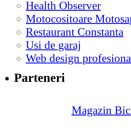
Health Observer
Motocositoare Motosa
Restaurant Constanta
Usi de garaj
Web design profesiona
Parteneri
Magazin Bici