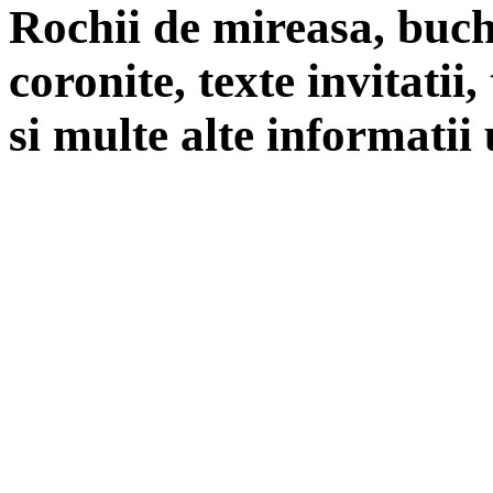
Rochii de mireasa, buch
coronite, texte invitatii
si multe alte informatii 