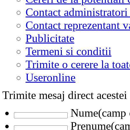
Contact administratori
Contact reprezentant 
Publicitate
Termeni si conditii
Trimite o cerere la to
Useronline
Trimite mesaj direct acestei
Nume(camp o
Prenume(camp