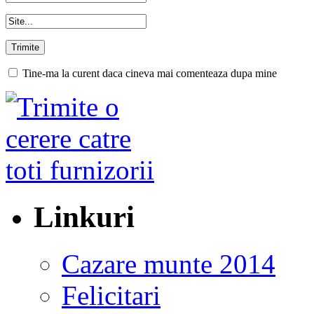
Tine-ma la curent daca cineva mai comenteaza dupa mine
Linkuri
Cazare munte 2014
Felicitari