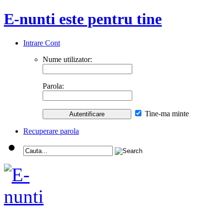
E-nunti este pentru tine
Intrare Cont
Nume utilizator:
Parola:
Tine-ma minte
Recuperare parola