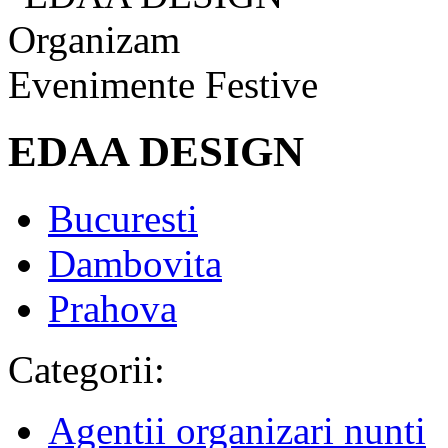
EDAA DESIGN
Bucuresti
Dambovita
Prahova
Categorii:
Agentii organizari nunti