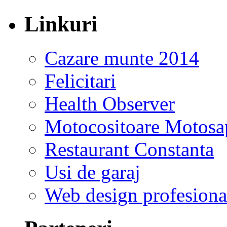
Linkuri
Cazare munte 2014
Felicitari
Health Observer
Motocositoare Motosa
Restaurant Constanta
Usi de garaj
Web design profesiona