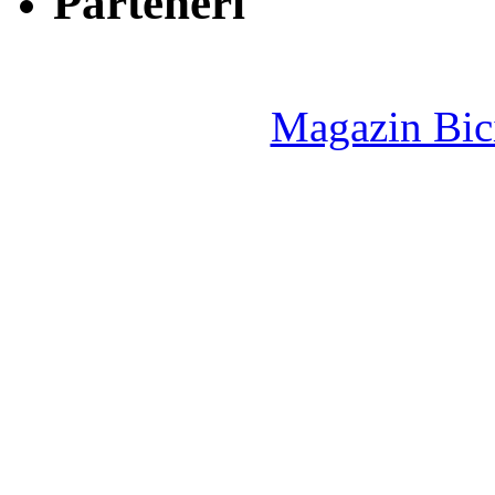
Parteneri
Magazin Bici