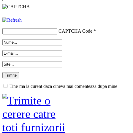
CAPTCHA Code
*
Tine-ma la curent daca cineva mai comenteaza dupa mine