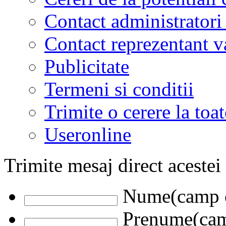
Contact administratori
Contact reprezentant 
Publicitate
Termeni si conditii
Trimite o cerere la to
Useronline
Trimite mesaj direct acestei
Nume(camp o
Prenume(camp