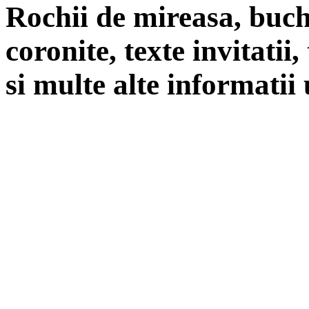
Rochii de mireasa, buch
coronite, texte invitatii
si multe alte informatii 