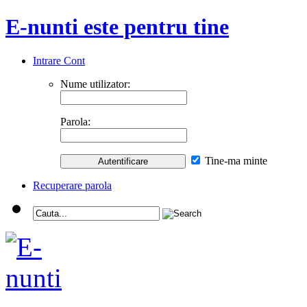
E-nunti este pentru tine
Intrare Cont
Nume utilizator:
Parola:
Tine-ma minte
Recuperare parola