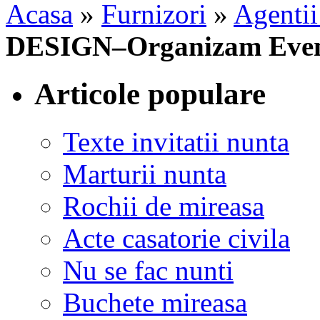
Acasa
»
Furnizori
»
Agentii
DESIGN–Organizam Eveni
Articole populare
Texte invitatii nunta
Marturii nunta
Rochii de mireasa
Acte casatorie civila
Nu se fac nunti
Buchete mireasa