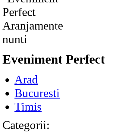
Eveniment Perfect
Arad
Bucuresti
Timis
Categorii: