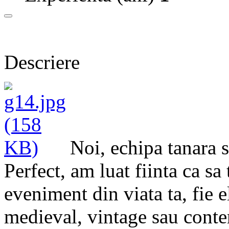
Descriere
Noi, echipa tanara 
Perfect, am luat fiinta ca sa
eveniment din viata ta, fie 
medieval, vintage sau cont