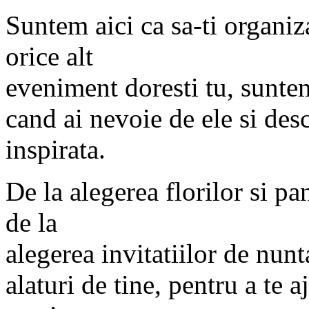
Suntem aici ca sa-ti organi
orice alt
eveniment doresti tu, suntem
cand ai nevoie de ele si desc
inspirata.
De la alegerea florilor si pa
de la
alegerea invitatiilor de nun
alaturi de tine, pentru a te aj