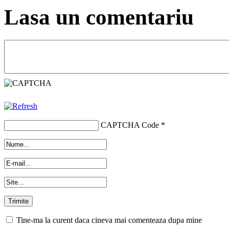
Lasa un comentariu
CAPTCHA Code
*
Tine-ma la curent daca cineva mai comenteaza dupa mine