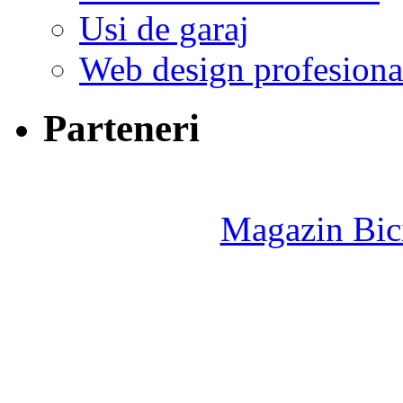
Usi de garaj
Web design profesiona
Parteneri
Magazin Bici