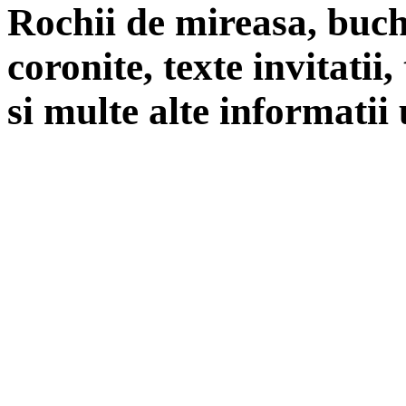
Rochii de mireasa, buch
coronite, texte invitatii
si multe alte informatii 