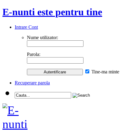
E-nunti este pentru tine
Intrare Cont
Nume utilizator:
Parola:
Tine-ma minte
Recuperare parola