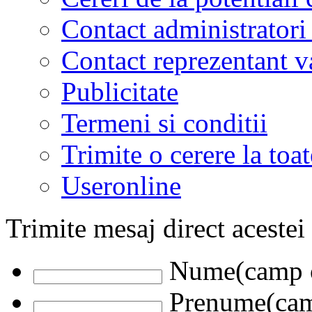
Contact administratori
Contact reprezentant 
Publicitate
Termeni si conditii
Trimite o cerere la to
Useronline
Trimite mesaj direct acestei
Nume(camp o
Prenume(camp