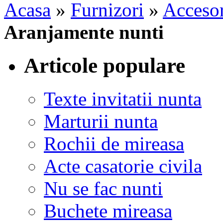
Acasa
»
Furnizori
»
Accesor
Aranjamente nunti
Articole populare
Texte invitatii nunta
Marturii nunta
Rochii de mireasa
Acte casatorie civila
Nu se fac nunti
Buchete mireasa