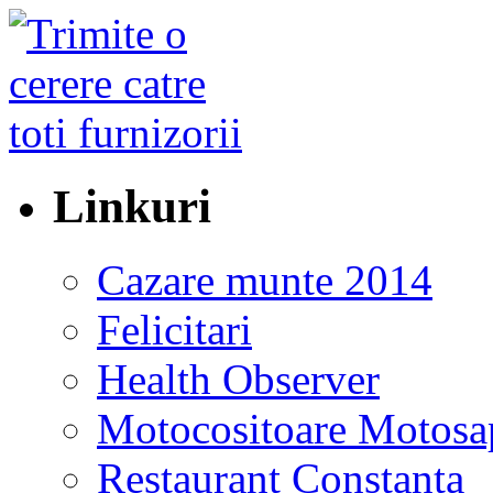
Linkuri
Cazare munte 2014
Felicitari
Health Observer
Motocositoare Motosa
Restaurant Constanta