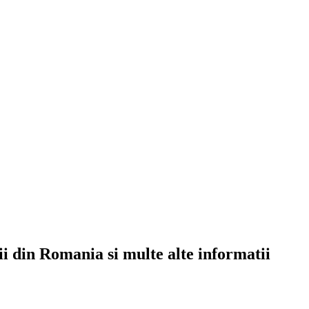
rii din Romania si multe alte informatii