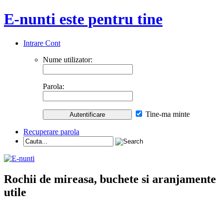
E-nunti este pentru tine
Intrare Cont
Nume utilizator:
Parola:
Tine-ma minte
Recuperare parola
Rochii de mireasa, buchete si aranjamente nu
utile