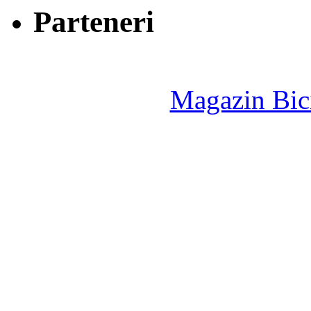
Parteneri
Magazin Bici