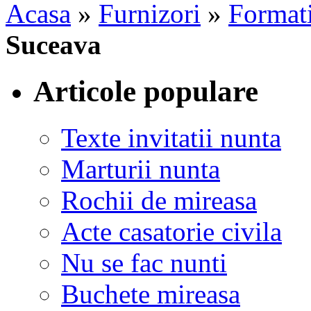
Acasa
»
Furnizori
»
Formati
Suceava
Articole populare
Texte invitatii nunta
Marturii nunta
Rochii de mireasa
Acte casatorie civila
Nu se fac nunti
Buchete mireasa