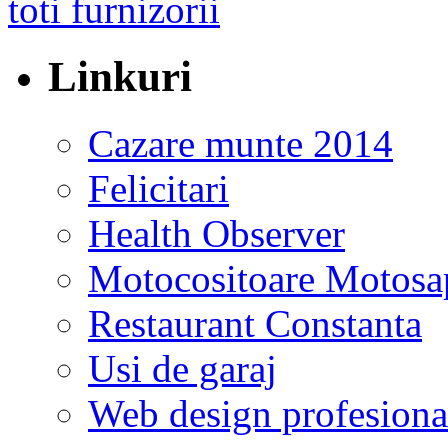
Linkuri
Cazare munte 2014
Felicitari
Health Observer
Motocositoare Motosa
Restaurant Constanta
Usi de garaj
Web design profesiona