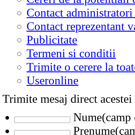
Contact administratori
Contact reprezentant 
Publicitate
Termeni si conditii
Trimite o cerere la to
Useronline
Trimite mesaj direct acestei
Nume(camp o
Prenume(camp