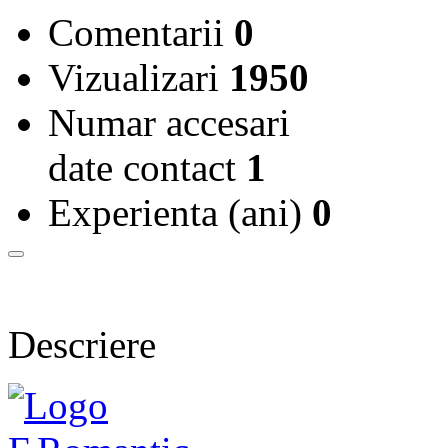
Comentarii
0
Vizualizari
1950
Numar accesari
date contact
1
Experienta (ani)
0
Descriere