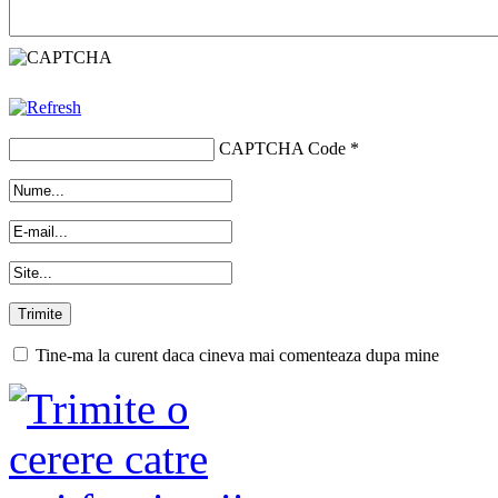
CAPTCHA Code
*
Tine-ma la curent daca cineva mai comenteaza dupa mine