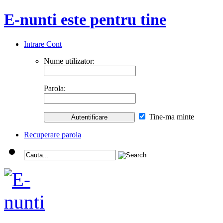
E-nunti este pentru tine
Intrare Cont
Nume utilizator:
Parola:
Tine-ma minte
Recuperare parola