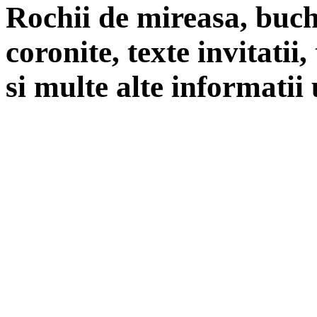
Rochii de mireasa, buch
coronite, texte invitatii
si multe alte informatii 