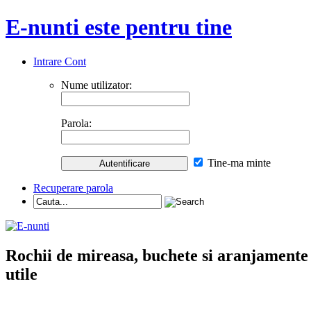
E-nunti este pentru tine
Intrare Cont
Nume utilizator:
Parola:
Tine-ma minte
Recuperare parola
Rochii de mireasa, buchete si aranjamente nu
utile