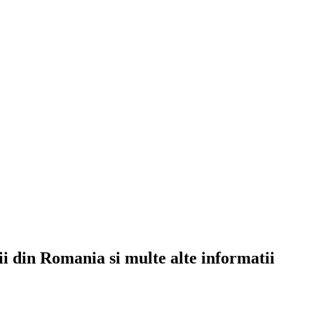
rii din Romania si multe alte informatii