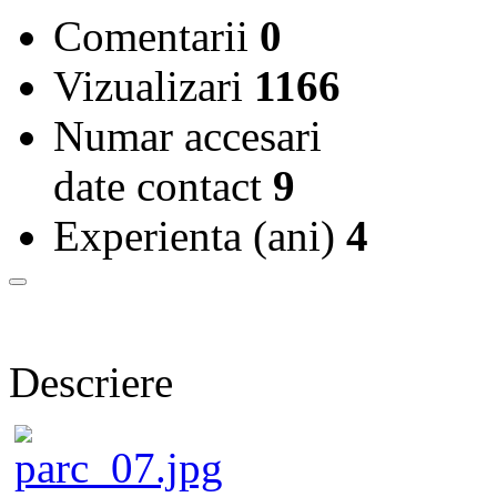
Comentarii
0
Vizualizari
1166
Numar accesari
date contact
9
Experienta (ani)
4
Descriere