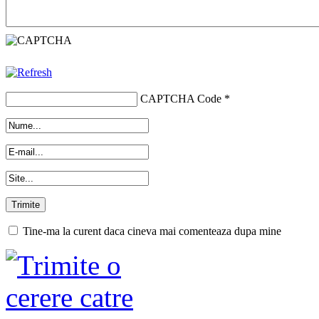
CAPTCHA Code
*
Tine-ma la curent daca cineva mai comenteaza dupa mine