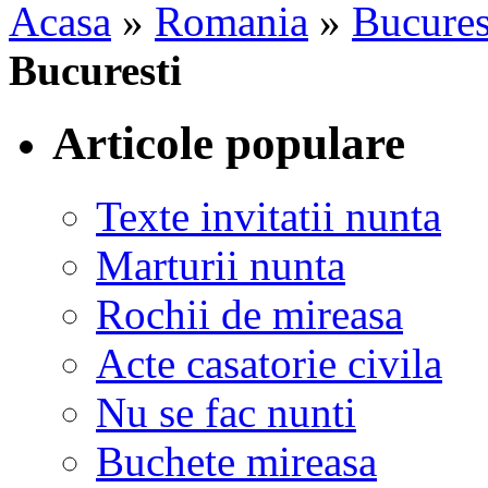
Acasa
»
Romania
»
Bucures
Bucuresti
Articole populare
Texte invitatii nunta
Marturii nunta
Rochii de mireasa
Acte casatorie civila
Nu se fac nunti
Buchete mireasa