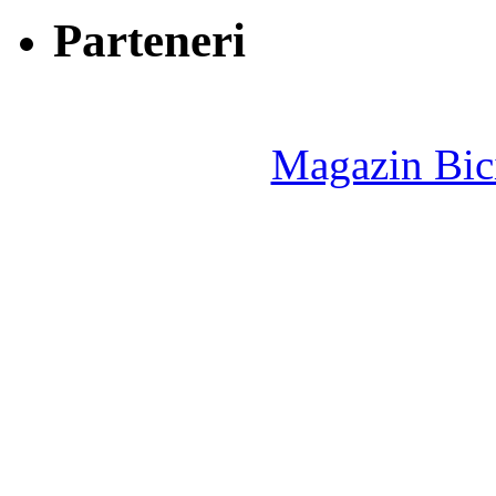
Parteneri
Magazin Bici