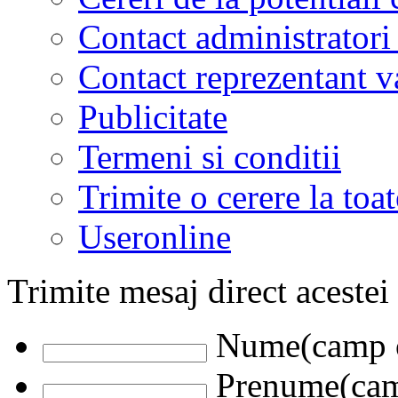
Contact administratori
Contact reprezentant 
Publicitate
Termeni si conditii
Trimite o cerere la to
Useronline
Trimite mesaj direct acestei
Nume(camp o
Prenume(camp