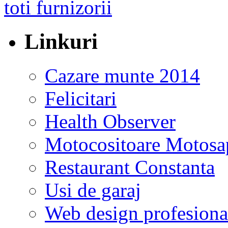
Linkuri
Cazare munte 2014
Felicitari
Health Observer
Motocositoare Motosa
Restaurant Constanta
Usi de garaj
Web design profesiona