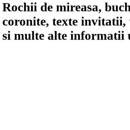
Rochii de mireasa, buch
coronite, texte invitatii
si multe alte informatii 