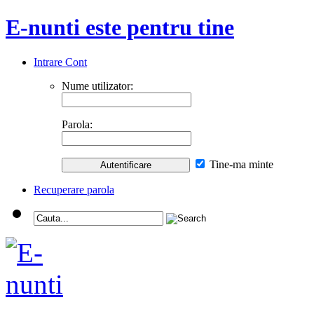
E-nunti este pentru tine
Intrare Cont
Nume utilizator:
Parola:
Tine-ma minte
Recuperare parola