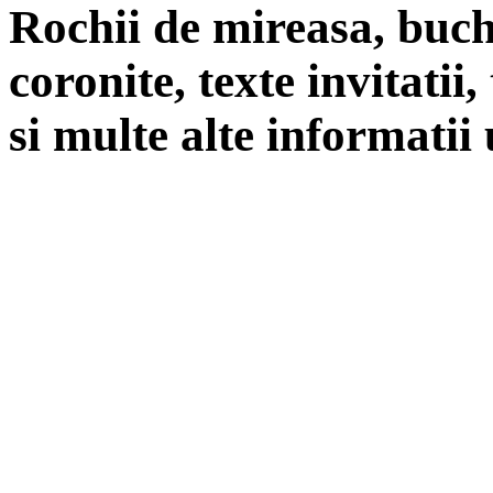
Rochii de mireasa, buch
coronite, texte invitatii
si multe alte informatii 