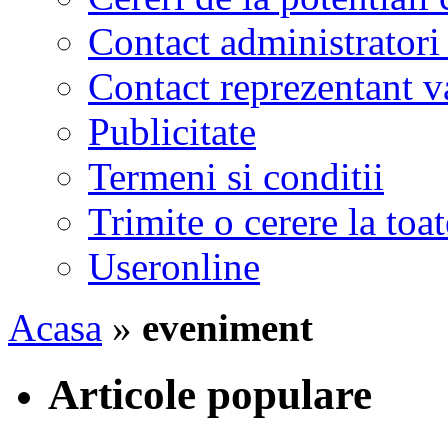
Contact administratori
Contact reprezentant 
Publicitate
Termeni si conditii
Trimite o cerere la to
Useronline
Acasa
»
eveniment
Articole populare