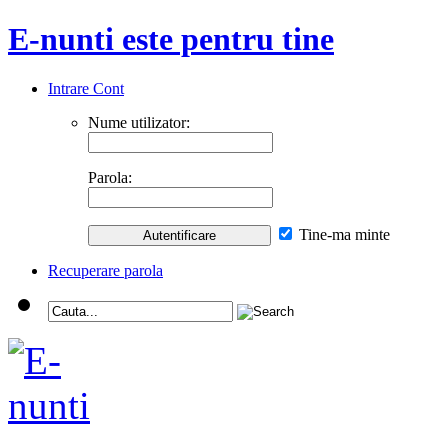
E-nunti este pentru tine
Intrare Cont
Nume utilizator:
Parola:
Tine-ma minte
Recuperare parola