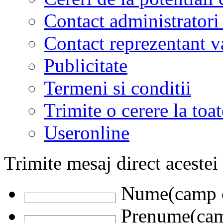
Contact administratori
Contact reprezentant 
Publicitate
Termeni si conditii
Trimite o cerere la to
Useronline
Trimite mesaj direct acestei
Nume(camp o
Prenume(camp