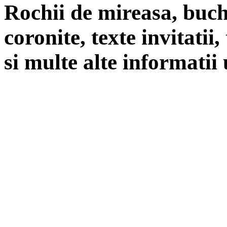
Rochii de mireasa, buch
coronite, texte invitatii
si multe alte informatii 