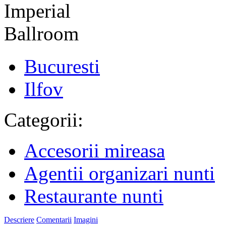
Bucuresti
Ilfov
Categorii:
Accesorii mireasa
Agentii organizari nunti
Restaurante nunti
Descriere
Comentarii
Imagini