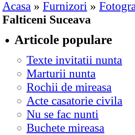
Acasa
»
Furnizori
»
Fotogra
Falticeni Suceava
Articole populare
Texte invitatii nunta
Marturii nunta
Rochii de mireasa
Acte casatorie civila
Nu se fac nunti
Buchete mireasa