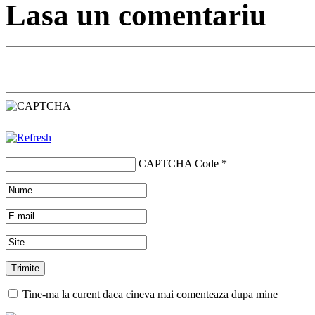
Lasa un comentariu
CAPTCHA Code
*
Tine-ma la curent daca cineva mai comenteaza dupa mine