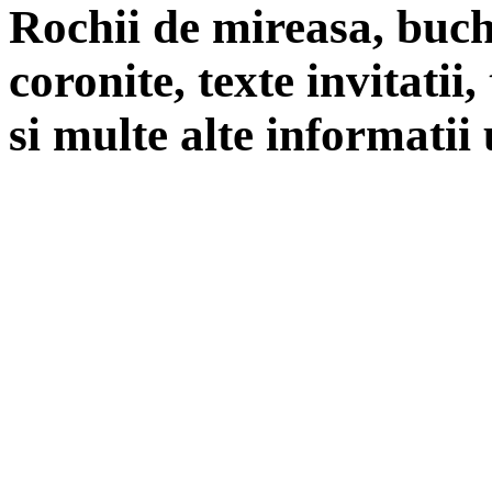
Rochii de mireasa, buch
coronite, texte invitatii
si multe alte informatii 