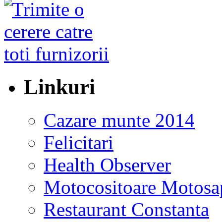
Linkuri
Cazare munte 2014
Felicitari
Health Observer
Motocositoare Motosa
Restaurant Constanta