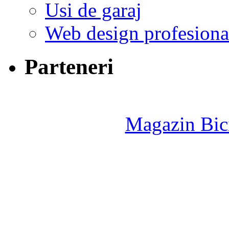
Usi de garaj
Web design profesiona
Parteneri
Magazin Bici