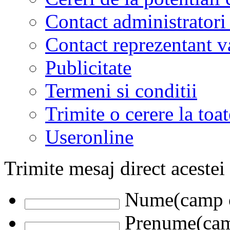
Contact administratori
Contact reprezentant 
Publicitate
Termeni si conditii
Trimite o cerere la to
Useronline
Trimite mesaj direct acestei
Nume(camp o
Prenume(camp