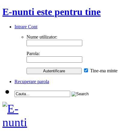
E-nunti este pentru tine
Intrare Cont
Nume utilizator:
Parola:
Tine-ma minte
Recuperare parola