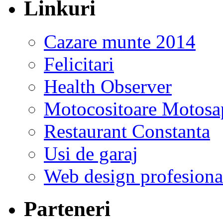
Linkuri
Cazare munte 2014
Felicitari
Health Observer
Motocositoare Motosa
Restaurant Constanta
Usi de garaj
Web design profesiona
Parteneri