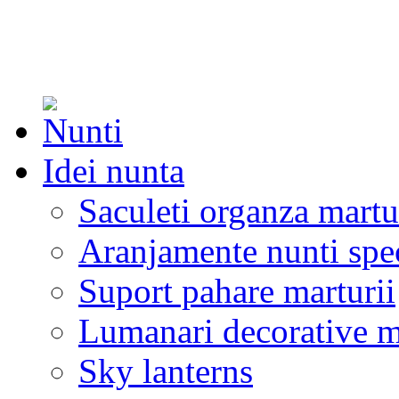
Idei nunta
Saculeti organza martu
Aranjamente nunti spe
Suport pahare marturii
Lumanari decorative m
Sky lanterns