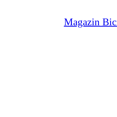
Magazin Bici