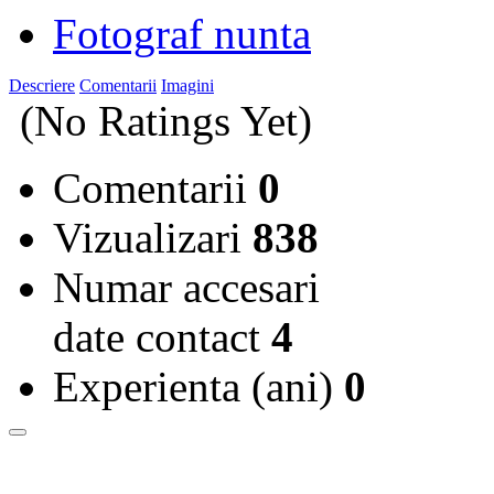
Fotograf nunta
Descriere
Comentarii
Imagini
(No Ratings Yet)
Comentarii
0
Vizualizari
838
Numar accesari
date contact
4
Experienta (ani)
0