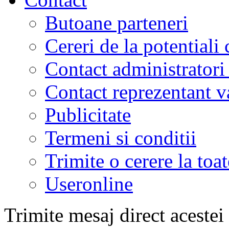
Butoane parteneri
Cereri de la potentiali 
Contact administratori
Contact reprezentant 
Publicitate
Termeni si conditii
Trimite o cerere la to
Useronline
Trimite mesaj direct acestei