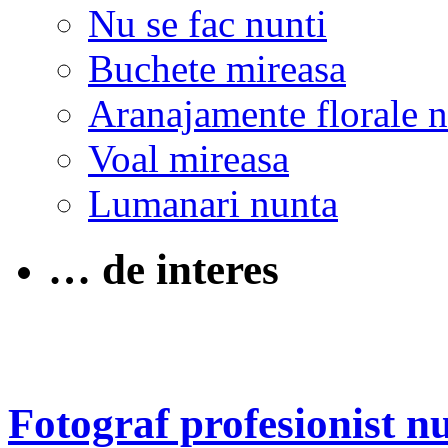
Nu se fac nunti
Buchete mireasa
Aranajamente florale 
Voal mireasa
Lumanari nunta
… de interes
Fotograf profesionist n