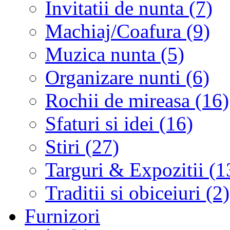
Invitatii de nunta (7)
Machiaj/Coafura (9)
Muzica nunta (5)
Organizare nunti (6)
Rochii de mireasa (16)
Sfaturi si idei (16)
Stiri (27)
Targuri & Expozitii (1
Traditii si obiceiuri (2)
Furnizori