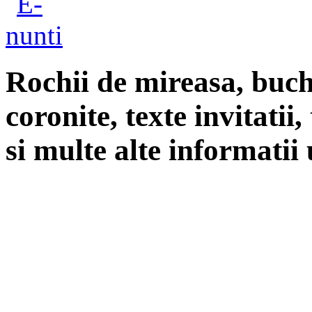
Rochii de mireasa, buch
coronite, texte invitatii
si multe alte informatii 