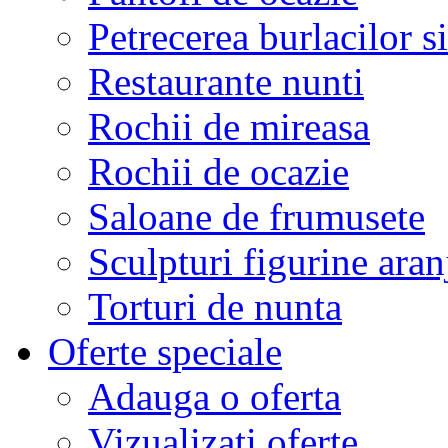
Petrecerea burlacilor si
Restaurante nunti
Rochii de mireasa
Rochii de ocazie
Saloane de frumusete
Sculpturi figurine aran
Torturi de nunta
Oferte speciale
Adauga o oferta
Vizualizati oferte