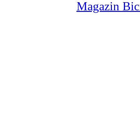
Magazin Bici