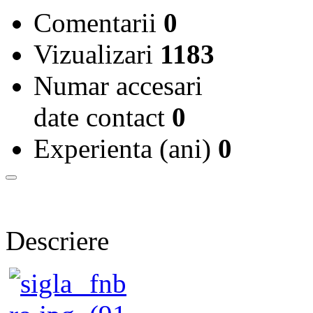
Comentarii
0
Vizualizari
1183
Numar accesari
date contact
0
Experienta (ani)
0
Descriere