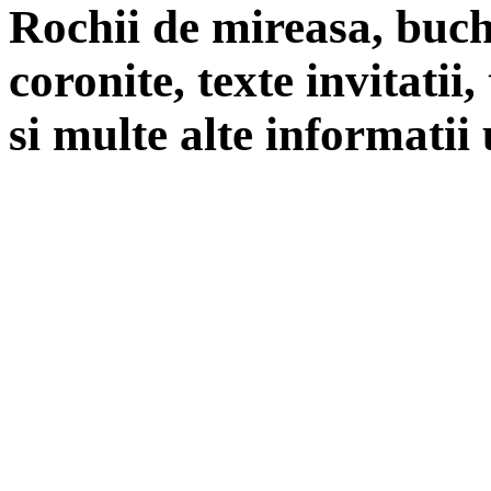
Rochii de mireasa, buch
coronite, texte invitatii
si multe alte informatii 