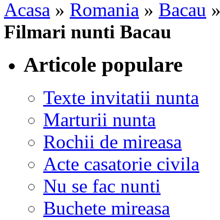
Acasa
»
Romania
»
Bacau
Filmari nunti Bacau
Articole populare
Texte invitatii nunta
Marturii nunta
Rochii de mireasa
Acte casatorie civila
Nu se fac nunti
Buchete mireasa