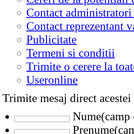
Contact administratori
Contact reprezentant 
Publicitate
Termeni si conditii
Trimite o cerere la to
Useronline
Trimite mesaj direct acestei
Nume(camp o
Prenume(camp