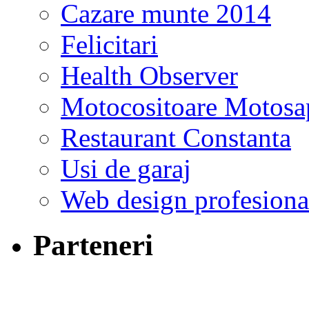
Cazare munte 2014
Felicitari
Health Observer
Motocositoare Motosa
Restaurant Constanta
Usi de garaj
Web design profesiona
Parteneri