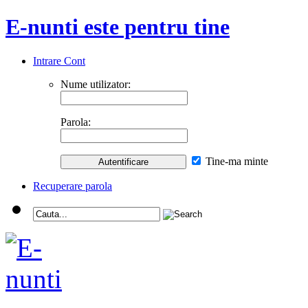
E-nunti este pentru tine
Intrare Cont
Nume utilizator:
Parola:
Tine-ma minte
Recuperare parola