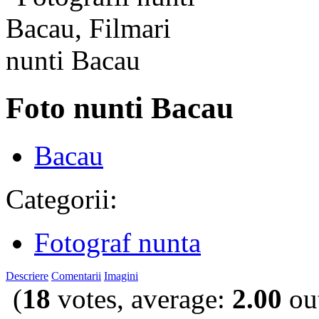
Foto nunti Bacau
Bacau
Categorii:
Fotograf nunta
Descriere
Comentarii
Imagini
(
18
votes, average:
2.00
out