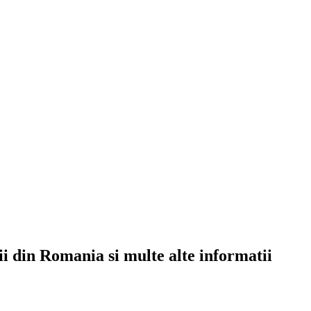
rii din Romania si multe alte informatii