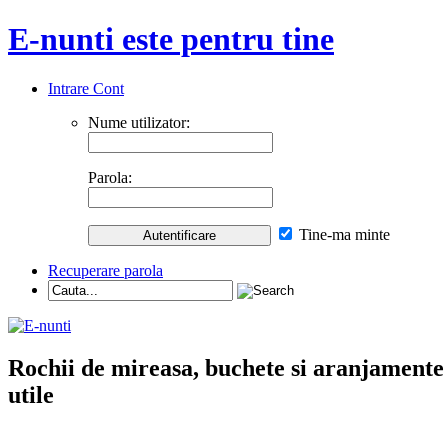
E-nunti este pentru tine
Intrare Cont
Nume utilizator:
Parola:
Tine-ma minte
Recuperare parola
Rochii de mireasa, buchete si aranjamente nu
utile