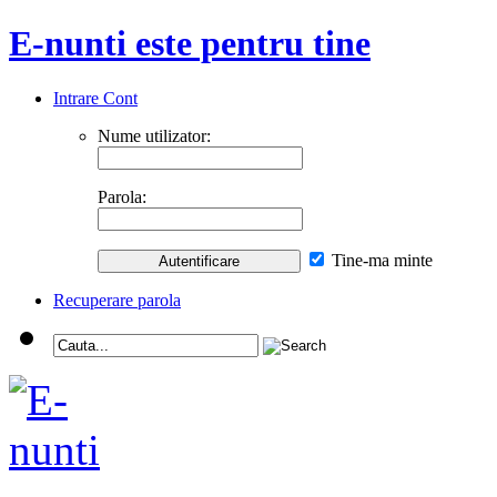
E-nunti este pentru tine
Intrare Cont
Nume utilizator:
Parola:
Tine-ma minte
Recuperare parola