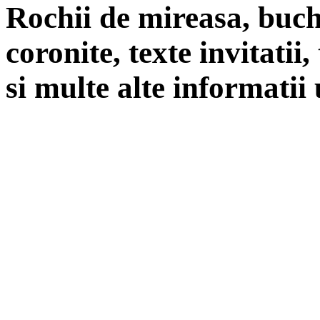
Rochii de mireasa, buch
coronite, texte invitatii
si multe alte informatii 