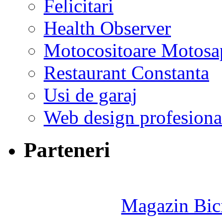
Felicitari
Health Observer
Motocositoare Motosa
Restaurant Constanta
Usi de garaj
Web design profesiona
Parteneri
Magazin Bici