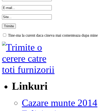
Tine-ma la curent daca cineva mai comenteaza dupa mine
Linkuri
Cazare munte 2014