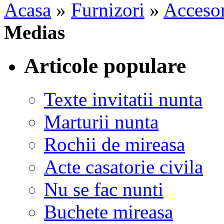
Acasa
»
Furnizori
»
Accesor
Medias
Articole populare
Texte invitatii nunta
Marturii nunta
Rochii de mireasa
Acte casatorie civila
Nu se fac nunti
Buchete mireasa