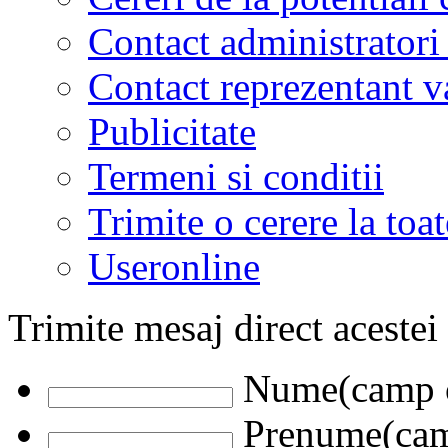
Contact administratori
Contact reprezentant 
Publicitate
Termeni si conditii
Trimite o cerere la to
Useronline
Trimite mesaj direct acestei
Nume(camp o
Prenume(camp