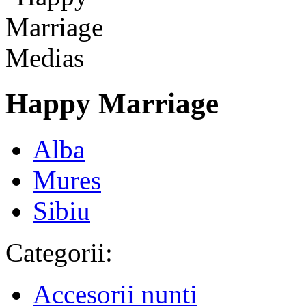
Happy Marriage
Alba
Mures
Sibiu
Categorii:
Accesorii nunti