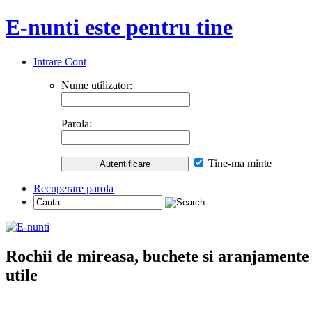
E-nunti este pentru tine
Intrare Cont
Nume utilizator:
Parola:
Tine-ma minte
Recuperare parola
Rochii de mireasa, buchete si aranjamente nu
utile