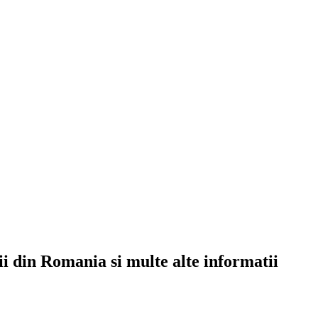
rii din Romania si multe alte informatii