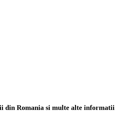
rii din Romania si multe alte informatii