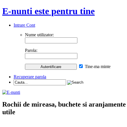
E-nunti este pentru tine
Intrare Cont
Nume utilizator:
Parola:
Tine-ma minte
Recuperare parola
Rochii de mireasa, buchete si aranjamente nu
utile