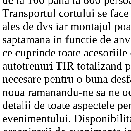
Transportul cortului se face 
ales de dvs iar montajul poa
saptamana in functie de anv
ce cuprinde toate acesoriile 
autotrenuri TIR totalizand p
necesare pentru o buna desf
noua ramanandu-ne sa ne oc
detalii de toate aspectele pe
evenimentului. Disponibilita