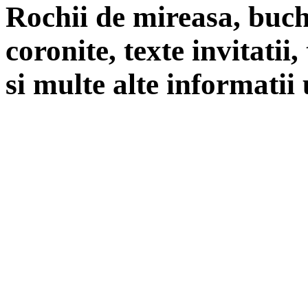
Rochii de mireasa, buch
coronite, texte invitatii
si multe alte informatii 