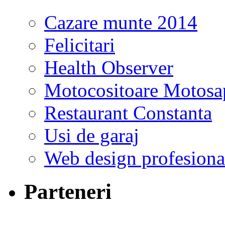
Cazare munte 2014
Felicitari
Health Observer
Motocositoare Motosa
Restaurant Constanta
Usi de garaj
Web design profesiona
Parteneri