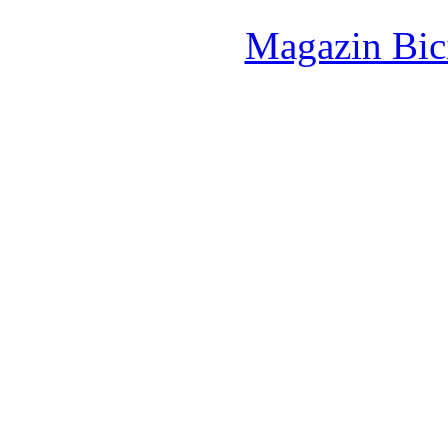
Magazin Bici