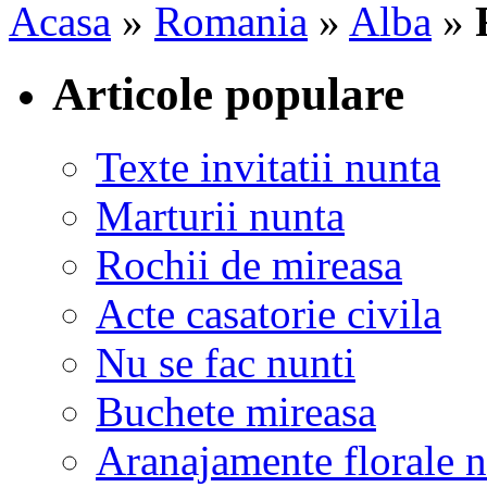
Acasa
»
Romania
»
Alba
»
Articole populare
Texte invitatii nunta
Marturii nunta
Rochii de mireasa
Acte casatorie civila
Nu se fac nunti
Buchete mireasa
Aranajamente florale 