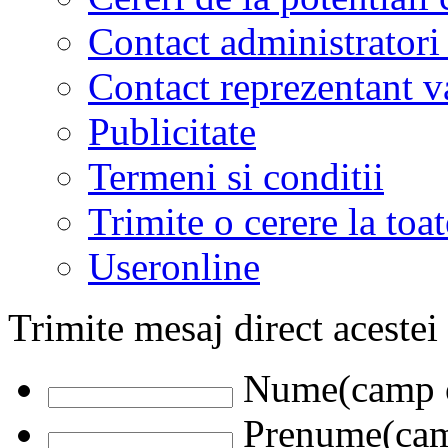
Contact administratori
Contact reprezentant 
Publicitate
Termeni si conditii
Trimite o cerere la to
Useronline
Trimite mesaj direct acestei
Nume(camp o
Prenume(camp