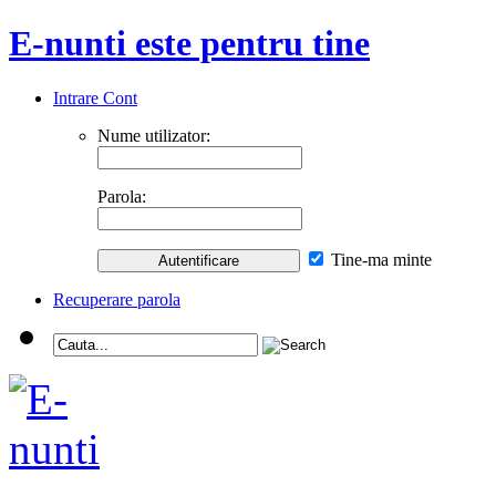
E-nunti este pentru tine
Intrare Cont
Nume utilizator:
Parola:
Tine-ma minte
Recuperare parola