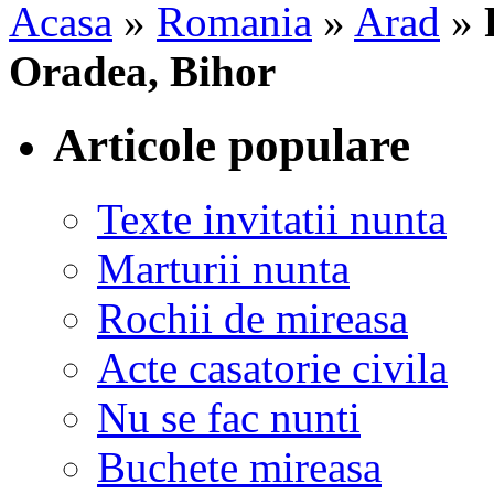
Acasa
»
Romania
»
Arad
»
Oradea, Bihor
Articole populare
Texte invitatii nunta
Marturii nunta
Rochii de mireasa
Acte casatorie civila
Nu se fac nunti
Buchete mireasa