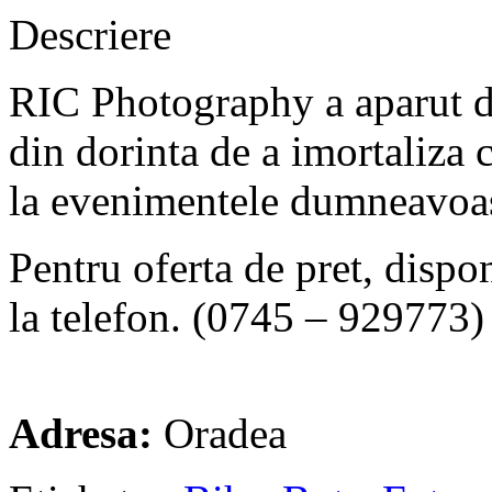
Descriere
RIC Photography a aparut di
din dorinta de a imortaliza
la evenimentele dumneavoas
Pentru oferta de pret, dispon
la telefon. (0745 – 929773)
Adresa:
Oradea