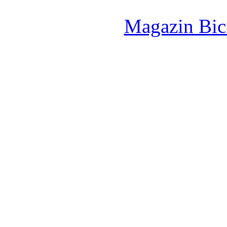
Magazin Bici