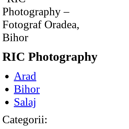
RIC Photography
Arad
Bihor
Salaj
Categorii: