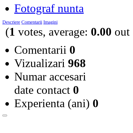
Fotograf nunta
Descriere
Comentarii
Imagini
(
1
votes, average:
0.00
out 
Comentarii
0
Vizualizari
968
Numar accesari
date contact
0
Experienta (ani)
0