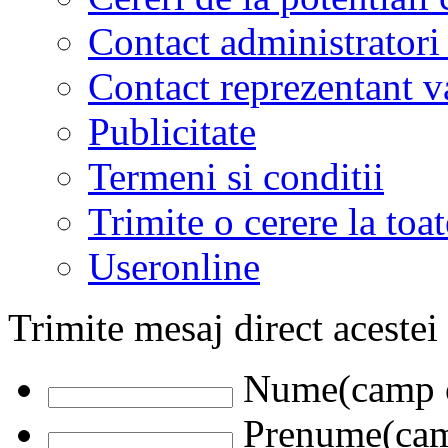
Contact administratori
Contact reprezentant 
Publicitate
Termeni si conditii
Trimite o cerere la to
Useronline
Trimite mesaj direct acestei
Nume(camp o
Prenume(camp