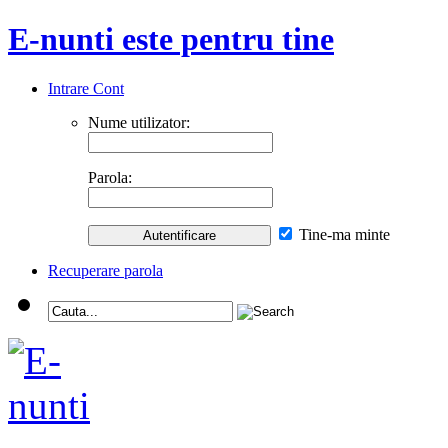
E-nunti este pentru tine
Intrare Cont
Nume utilizator:
Parola:
Tine-ma minte
Recuperare parola