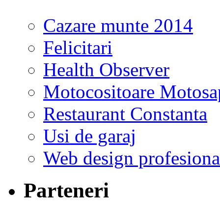
Cazare munte 2014
Felicitari
Health Observer
Motocositoare Motosa
Restaurant Constanta
Usi de garaj
Web design profesiona
Parteneri