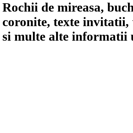
Rochii de mireasa, buch
coronite, texte invitatii
si multe alte informatii 