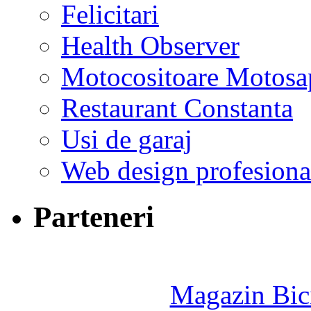
Felicitari
Health Observer
Motocositoare Motosa
Restaurant Constanta
Usi de garaj
Web design profesiona
Parteneri
Magazin Bici