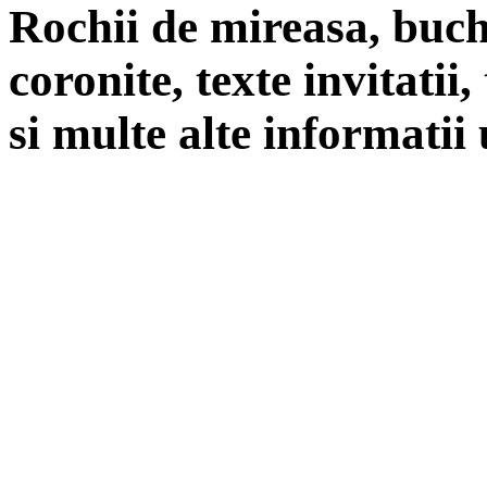
Rochii de mireasa, buch
coronite, texte invitatii
si multe alte informatii 