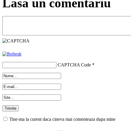
Lasa un comentariu
CAPTCHA Code
*
Tine-ma la curent daca cineva mai comenteaza dupa mine