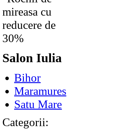
Salon Iulia
Bihor
Maramures
Satu Mare
Categorii: