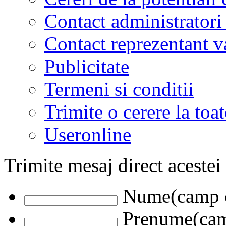
Contact administratori
Contact reprezentant 
Publicitate
Termeni si conditii
Trimite o cerere la to
Useronline
Trimite mesaj direct acestei
Nume(camp o
Prenume(camp