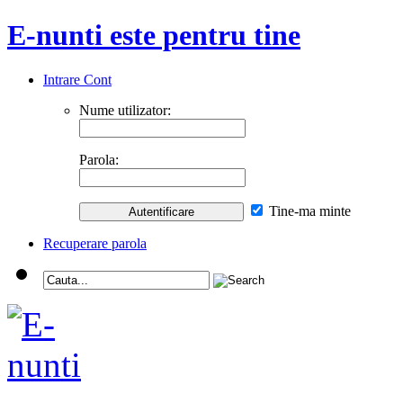
E-nunti este pentru tine
Intrare Cont
Nume utilizator:
Parola:
Tine-ma minte
Recuperare parola