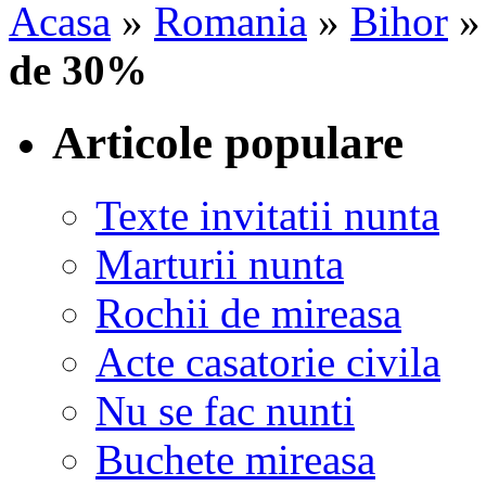
Acasa
»
Romania
»
Bihor
de 30%
Articole populare
Texte invitatii nunta
Marturii nunta
Rochii de mireasa
Acte casatorie civila
Nu se fac nunti
Buchete mireasa