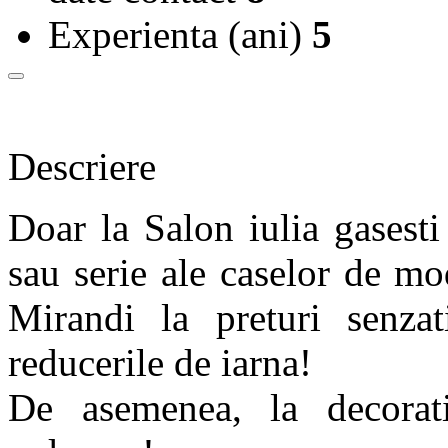
Experienta (ani)
5
Descriere
Doar la Salon iulia gasest
sau serie ale caselor de m
Mirandi la preturi senzat
reducerile de iarna!
De asemenea, la decorat