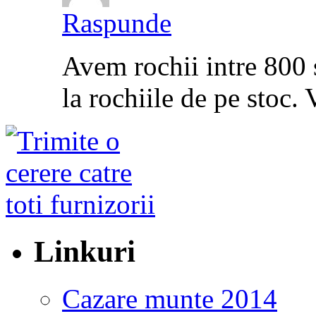
Raspunde
Avem rochii intre 800 
la rochiile de pe stoc.
Linkuri
Cazare munte 2014