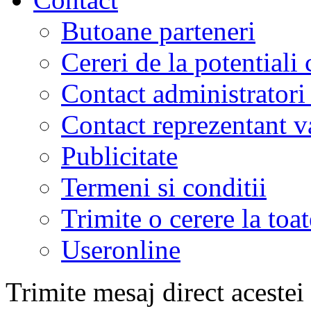
Butoane parteneri
Cereri de la potentiali 
Contact administratori
Contact reprezentant 
Publicitate
Termeni si conditii
Trimite o cerere la to
Useronline
Trimite mesaj direct acestei