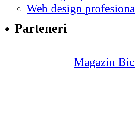
Web design profesiona
Parteneri
Magazin Bici