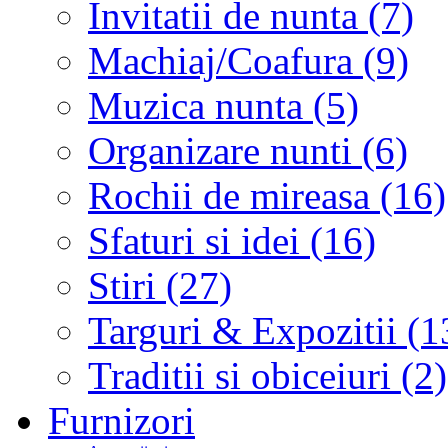
Invitatii de nunta (7)
Machiaj/Coafura (9)
Muzica nunta (5)
Organizare nunti (6)
Rochii de mireasa (16)
Sfaturi si idei (16)
Stiri (27)
Targuri & Expozitii (1
Traditii si obiceiuri (2)
Furnizori