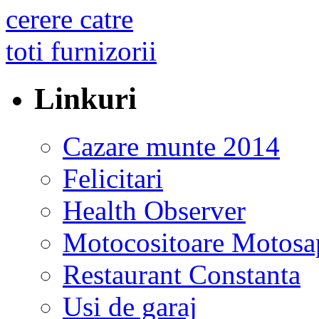
Linkuri
Cazare munte 2014
Felicitari
Health Observer
Motocositoare Motosa
Restaurant Constanta
Usi de garaj