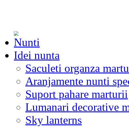
Idei nunta
Saculeti organza martu
Aranjamente nunti spe
Suport pahare marturii
Lumanari decorative m
Sky lanterns