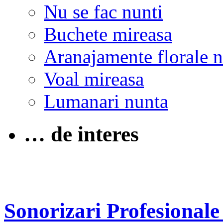
Nu se fac nunti
Buchete mireasa
Aranajamente florale 
Voal mireasa
Lumanari nunta
… de interes
Sonorizari Profesionale