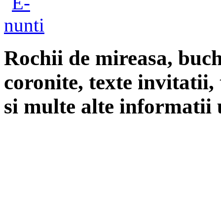
Rochii de mireasa, buch
coronite, texte invitatii
si multe alte informatii 