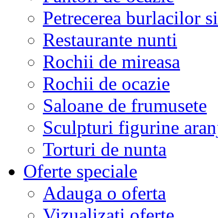
Petrecerea burlacilor si
Restaurante nunti
Rochii de mireasa
Rochii de ocazie
Saloane de frumusete
Sculpturi figurine aran
Torturi de nunta
Oferte speciale
Adauga o oferta
Vizualizati oferte