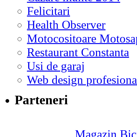
Felicitari
Health Observer
Motocositoare Motosa
Restaurant Constanta
Usi de garaj
Web design profesiona
Parteneri
Magazin Bici