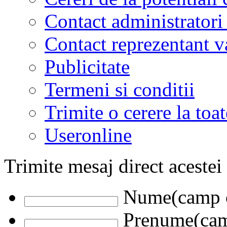
Contact administratori
Contact reprezentant 
Publicitate
Termeni si conditii
Trimite o cerere la to
Useronline
Trimite mesaj direct acestei
Nume(camp o
Prenume(camp