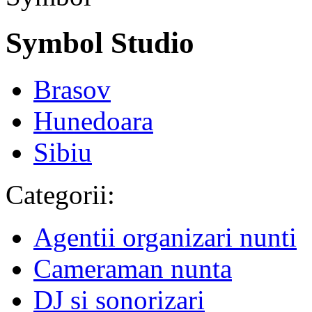
Symbol Studio
Brasov
Hunedoara
Sibiu
Categorii:
Agentii organizari nunti
Cameraman nunta
DJ si sonorizari