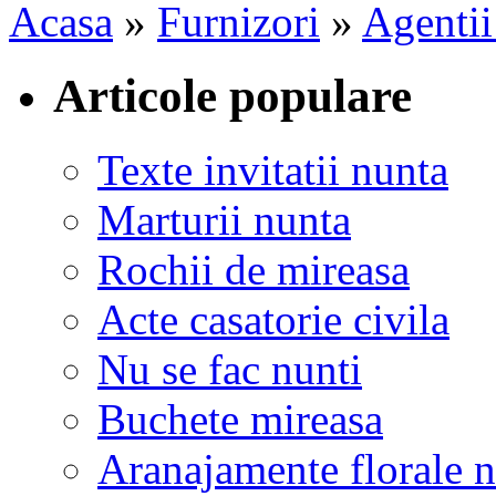
Acasa
»
Furnizori
»
Agentii
Articole populare
Texte invitatii nunta
Marturii nunta
Rochii de mireasa
Acte casatorie civila
Nu se fac nunti
Buchete mireasa
Aranajamente florale 