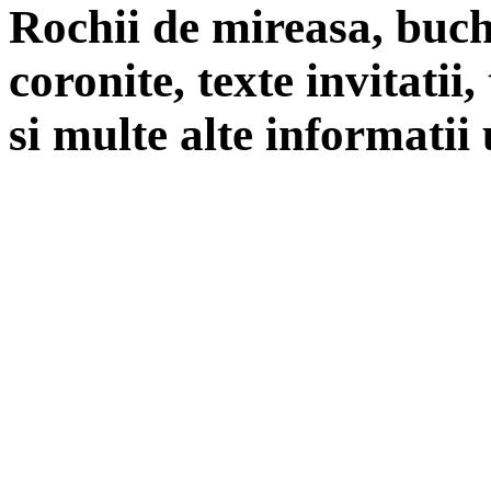
Rochii de mireasa, buch
coronite, texte invitatii
si multe alte informatii 