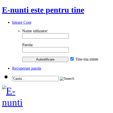
E-nunti este pentru tine
Intrare Cont
Nume utilizator:
Parola:
Tine-ma minte
Recuperare parola