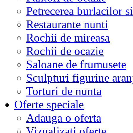
Petrecerea burlacilor si
Restaurante nunti
Rochii de mireasa
Rochii de ocazie
Saloane de frumusete
Sculpturi figurine aran
Torturi de nunta
Oferte speciale
Adauga o oferta
Vizualizati oferte