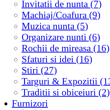
Invitatii de nunta (7)
Machiaj/Coafura (9)
Muzica nunta (5)
Organizare nunti (6)
Rochii de mireasa (16)
Sfaturi si idei (16)
Stiri (27)
Targuri & Expozitii (1
Traditii si obiceiuri (2)
Furnizori