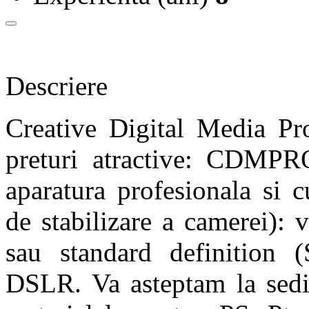
Descriere
Creative Digital Media Pro
preturi atractive: CDMPR
aparatura profesionala si 
de stabilizare a camerei)
: 
sau standard definition (
DSLR. Va asteptam la sediu