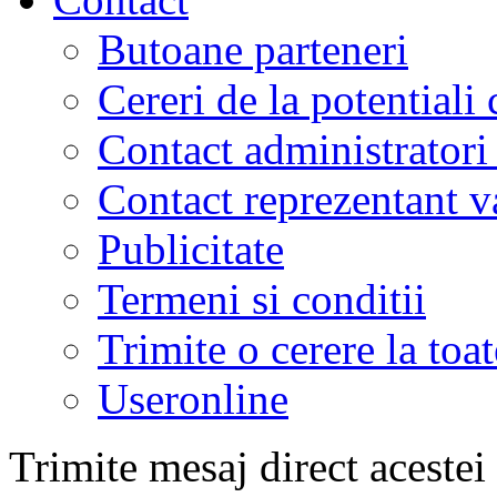
Butoane parteneri
Cereri de la potentiali 
Contact administratori
Contact reprezentant 
Publicitate
Termeni si conditii
Trimite o cerere la to
Useronline
Trimite mesaj direct acestei