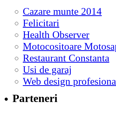
Cazare munte 2014
Felicitari
Health Observer
Motocositoare Motosa
Restaurant Constanta
Usi de garaj
Web design profesiona
Parteneri