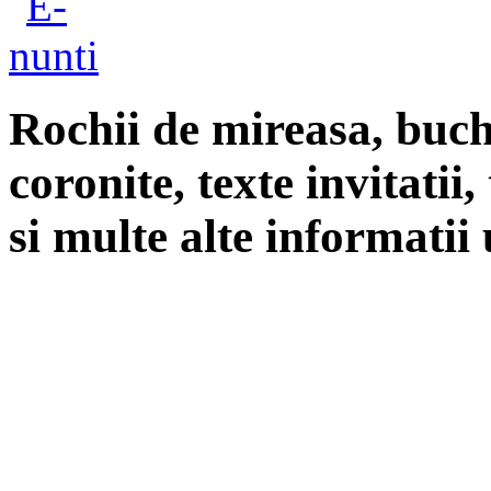
Rochii de mireasa, buch
coronite, texte invitatii
si multe alte informatii 