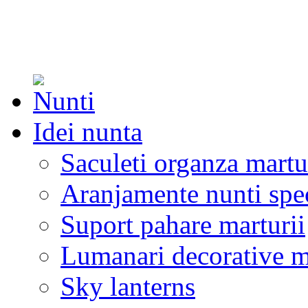
Idei nunta
Saculeti organza martu
Aranjamente nunti spe
Suport pahare marturii
Lumanari decorative m
Sky lanterns