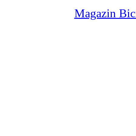
Magazin Bici