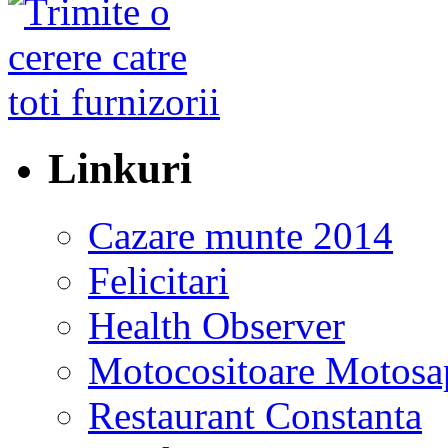
Linkuri
Cazare munte 2014
Felicitari
Health Observer
Motocositoare Motosa
Restaurant Constanta