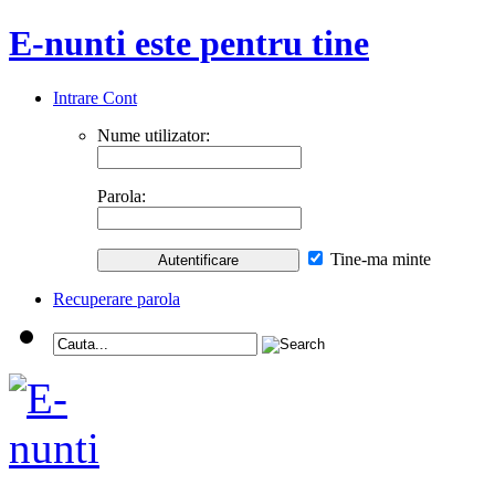
E-nunti este pentru tine
Intrare Cont
Nume utilizator:
Parola:
Tine-ma minte
Recuperare parola