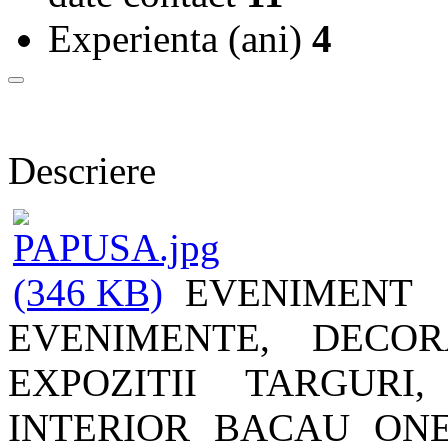
Experienta (ani)
4
Descriere
EVENIMENT
EVENIMENTE, DECOR
EXPOZITII TARGURI
INTERIOR BACAU ON