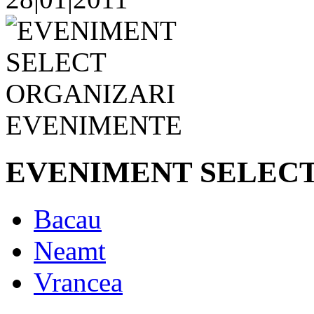
EVENIMENT SELEC
Bacau
Neamt
Vrancea