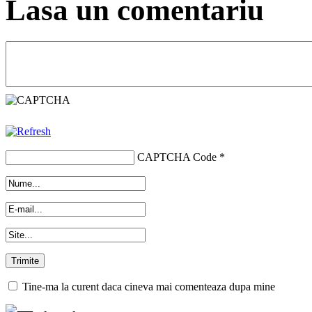
Lasa un comentariu
CAPTCHA Code
*
Tine-ma la curent daca cineva mai comenteaza dupa mine