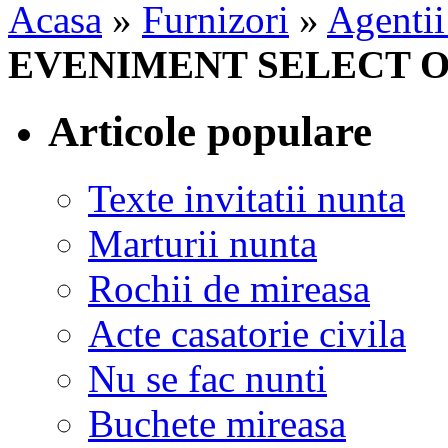
Acasa
»
Furnizori
»
Agentii
EVENIMENT SELECT 
Articole populare
Texte invitatii nunta
Marturii nunta
Rochii de mireasa
Acte casatorie civila
Nu se fac nunti
Buchete mireasa