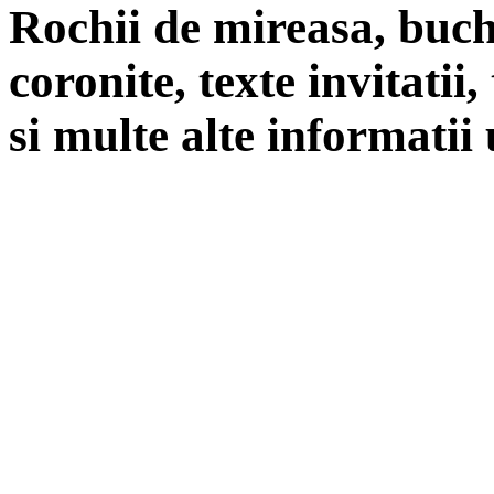
Rochii de mireasa, buch
coronite, texte invitatii
si multe alte informatii 