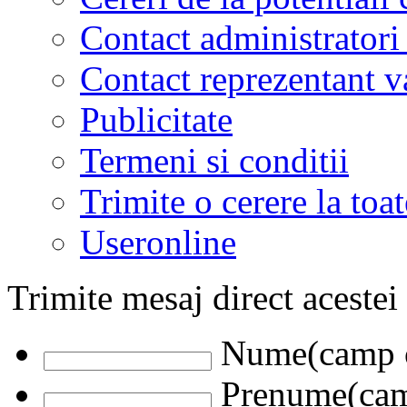
Contact administratori
Contact reprezentant 
Publicitate
Termeni si conditii
Trimite o cerere la to
Useronline
Trimite mesaj direct acestei
Nume(camp o
Prenume(camp