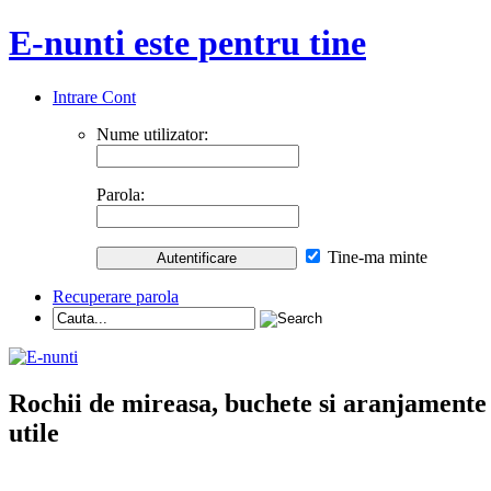
E-nunti este pentru tine
Intrare Cont
Nume utilizator:
Parola:
Tine-ma minte
Recuperare parola
Rochii de mireasa, buchete si aranjamente nu
utile