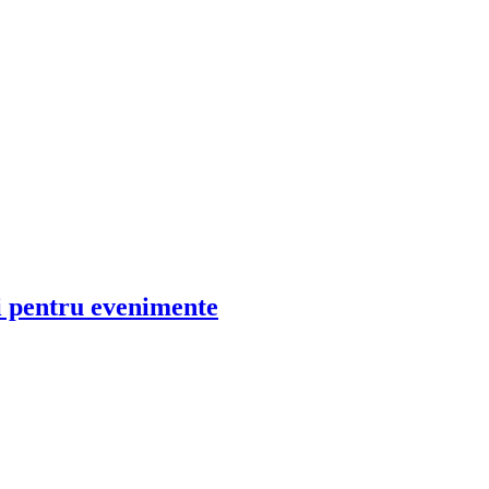
ni pentru evenimente