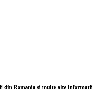
rii din Romania si multe alte informatii