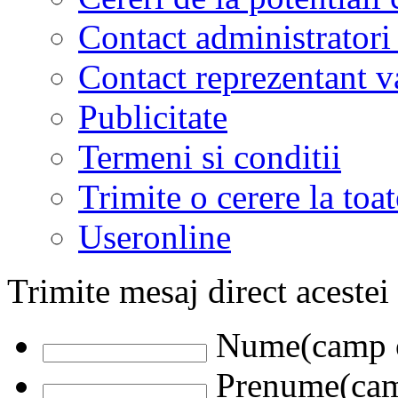
Contact administratori
Contact reprezentant 
Publicitate
Termeni si conditii
Trimite o cerere la to
Useronline
Trimite mesaj direct acestei
Nume(camp o
Prenume(camp