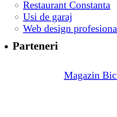
Restaurant Constanta
Usi de garaj
Web design profesiona
Parteneri
Magazin Bici