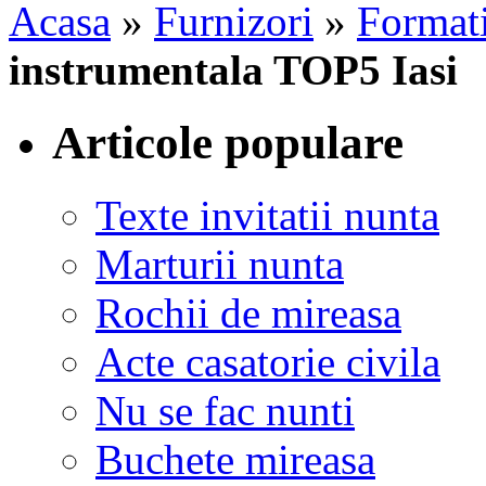
Acasa
»
Furnizori
»
Formati
instrumentala TOP5 Iasi
Articole populare
Texte invitatii nunta
Marturii nunta
Rochii de mireasa
Acte casatorie civila
Nu se fac nunti
Buchete mireasa