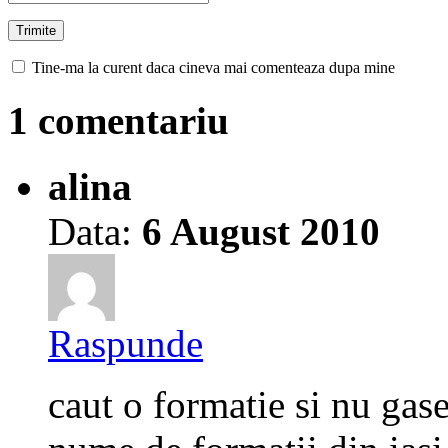
Tine-ma la curent daca cineva mai comenteaza dupa mine
1 comentariu
alina
Data:
6 August 2010
Raspunde
caut o formatie si nu gase