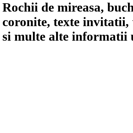
Rochii de mireasa, buch
coronite, texte invitatii
si multe alte informatii 