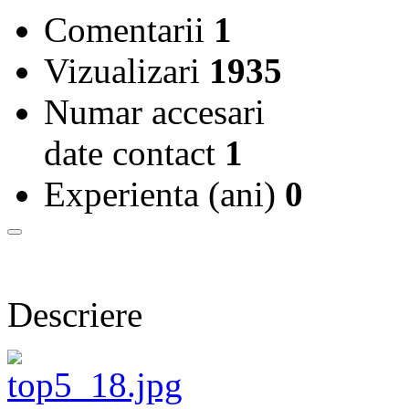
Comentarii
1
Vizualizari
1935
Numar accesari
date contact
1
Experienta (ani)
0
Descriere