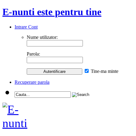
E-nunti este pentru tine
Intrare Cont
Nume utilizator:
Parola:
Tine-ma minte
Recuperare parola