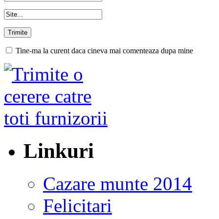
Tine-ma la curent daca cineva mai comenteaza dupa mine
Linkuri
Cazare munte 2014
Felicitari