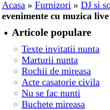
Acasa
»
Furnizori
»
DJ si s
evenimente cu muzica live 
Articole populare
Texte invitatii nunta
Marturii nunta
Rochii de mireasa
Acte casatorie civila
Nu se fac nunti
Buchete mireasa