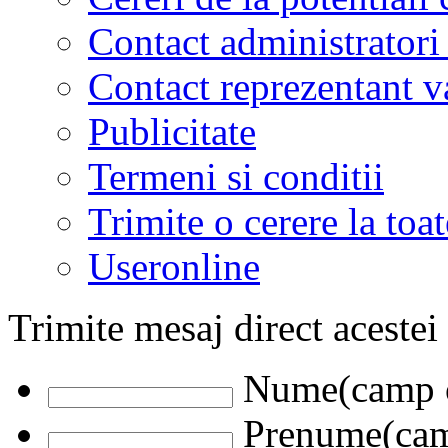
Contact administratori
Contact reprezentant 
Publicitate
Termeni si conditii
Trimite o cerere la to
Useronline
Trimite mesaj direct acestei
Nume(camp o
Prenume(camp