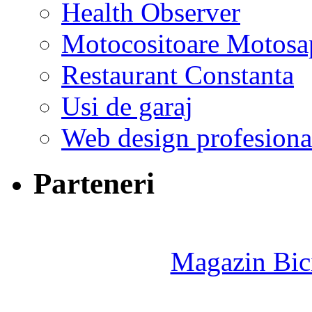
Health Observer
Motocositoare Motosa
Restaurant Constanta
Usi de garaj
Web design profesiona
Parteneri
Magazin Bici