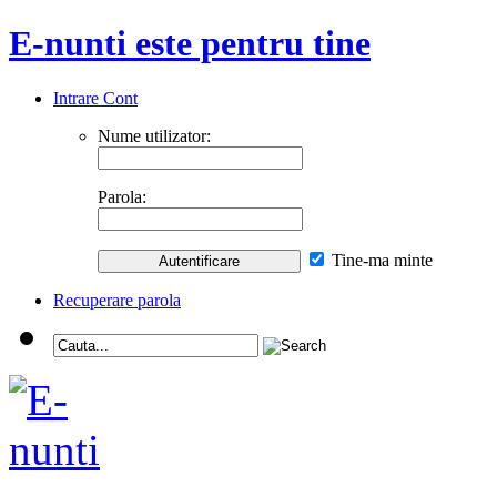
E-nunti este pentru tine
Intrare Cont
Nume utilizator:
Parola:
Tine-ma minte
Recuperare parola