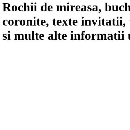
Rochii de mireasa, buch
coronite, texte invitatii
si multe alte informatii 