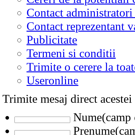
Contact administratori
Contact reprezentant 
Publicitate
Termeni si conditii
Trimite o cerere la to
Useronline
Trimite mesaj direct acestei
Nume(camp o
Prenume(camp