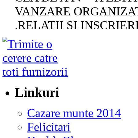
VANZARE ORGANIZAT
.RELATII SI INSCRIERI
Linkuri
Cazare munte 2014
Felicitari