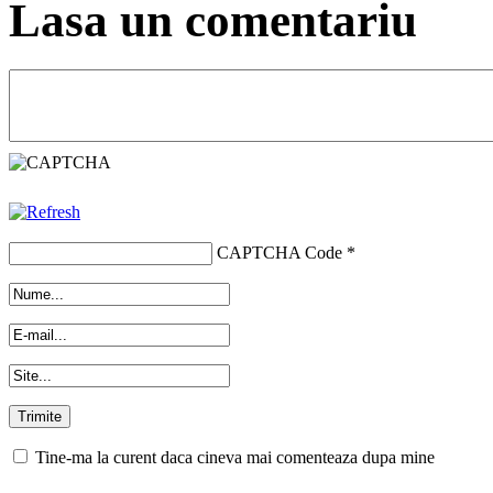
Lasa un comentariu
CAPTCHA Code
*
Tine-ma la curent daca cineva mai comenteaza dupa mine