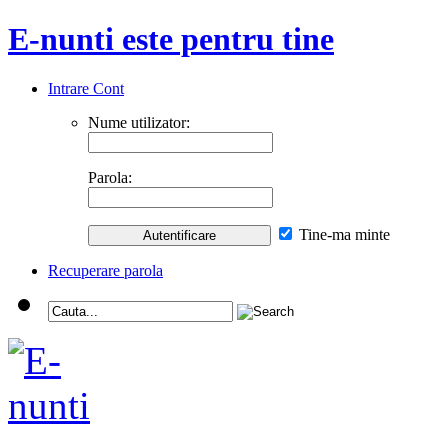
E-nunti este pentru tine
Intrare Cont
Nume utilizator:
Parola:
Tine-ma minte
Recuperare parola