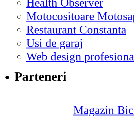
Health Observer
Motocositoare Motosa
Restaurant Constanta
Usi de garaj
Web design profesiona
Parteneri
Magazin Bici