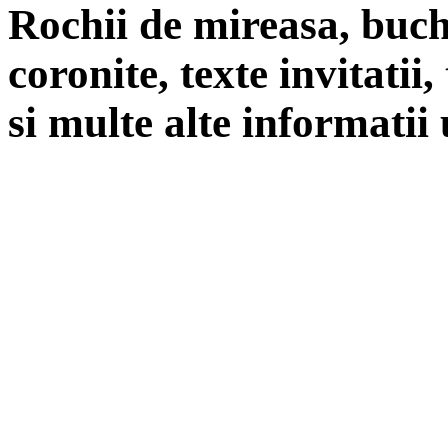
Rochii de mireasa, buch
coronite, texte invitatii
si multe alte informatii 