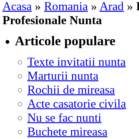
Acasa
»
Romania
»
Arad
»
Profesionale Nunta
Articole populare
Texte invitatii nunta
Marturii nunta
Rochii de mireasa
Acte casatorie civila
Nu se fac nunti
Buchete mireasa