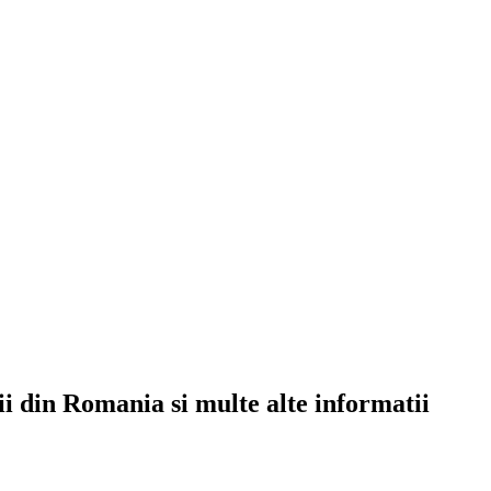
rii din Romania si multe alte informatii