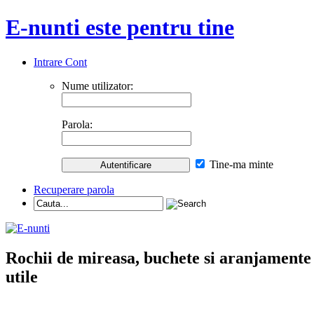
E-nunti este pentru tine
Intrare Cont
Nume utilizator:
Parola:
Tine-ma minte
Recuperare parola
Rochii de mireasa, buchete si aranjamente nu
utile