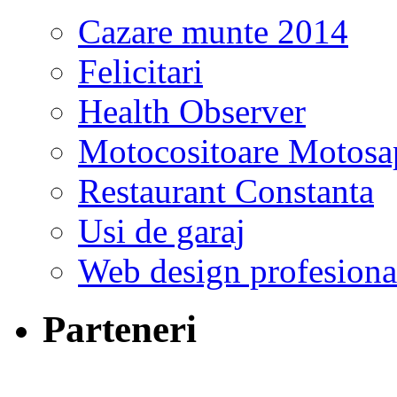
Cazare munte 2014
Felicitari
Health Observer
Motocositoare Motosa
Restaurant Constanta
Usi de garaj
Web design profesiona
Parteneri