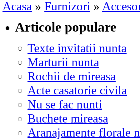
Acasa
»
Furnizori
»
Accesor
Articole populare
Texte invitatii nunta
Marturii nunta
Rochii de mireasa
Acte casatorie civila
Nu se fac nunti
Buchete mireasa
Aranajamente florale 