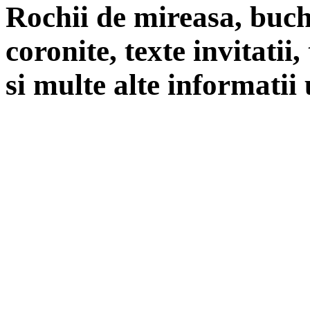
Rochii de mireasa, buch
coronite, texte invitatii
si multe alte informatii 