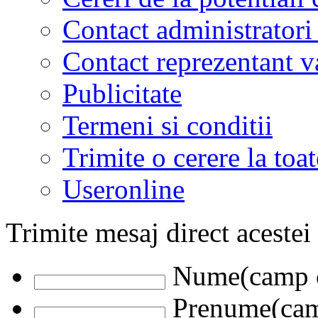
Contact administratori
Contact reprezentant 
Publicitate
Termeni si conditii
Trimite o cerere la to
Useronline
Trimite mesaj direct acestei
Nume(camp o
Prenume(camp