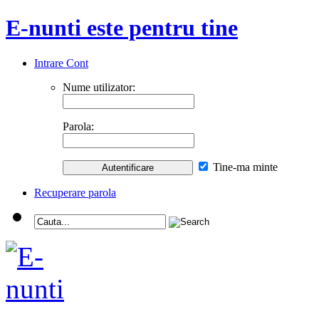
E-nunti este pentru tine
Intrare Cont
Nume utilizator:
Parola:
Tine-ma minte
Recuperare parola