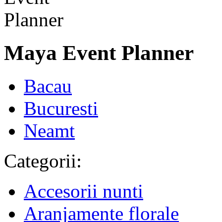
Maya Event Planner
Bacau
Bucuresti
Neamt
Categorii:
Accesorii nunti
Aranjamente florale