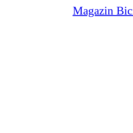
Magazin Bici