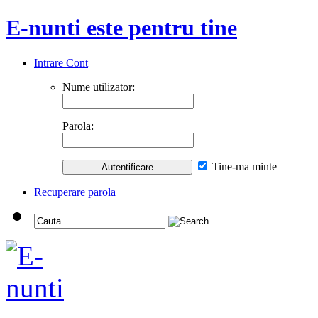
E-nunti este pentru tine
Intrare Cont
Nume utilizator:
Parola:
Tine-ma minte
Recuperare parola