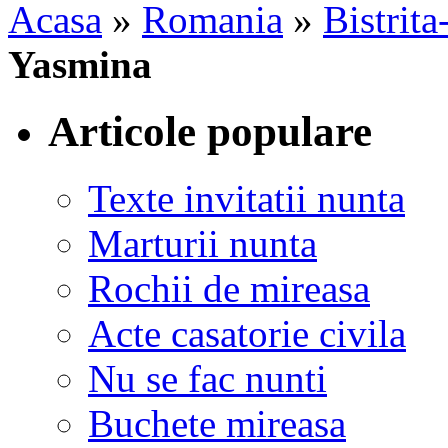
Acasa
»
Romania
»
Bistrit
Yasmina
Articole populare
Texte invitatii nunta
Marturii nunta
Rochii de mireasa
Acte casatorie civila
Nu se fac nunti
Buchete mireasa