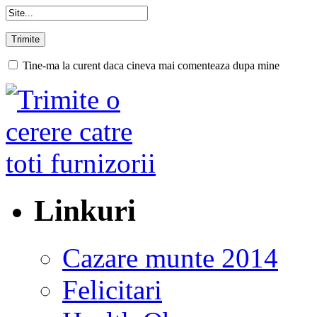
Tine-ma la curent daca cineva mai comenteaza dupa mine
Linkuri
Cazare munte 2014
Felicitari