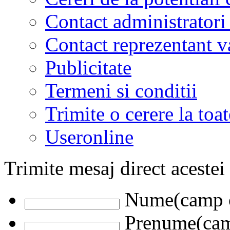
Contact administratori
Contact reprezentant 
Publicitate
Termeni si conditii
Trimite o cerere la to
Useronline
Trimite mesaj direct acestei
Nume(camp o
Prenume(camp