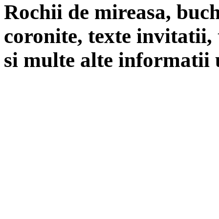
Rochii de mireasa, buch
coronite, texte invitatii
si multe alte informatii 