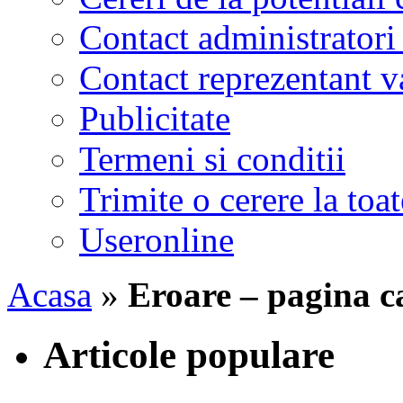
Contact administratori
Contact reprezentant 
Publicitate
Termeni si conditii
Trimite o cerere la to
Useronline
Acasa
»
Eroare – pagina ca
Articole populare