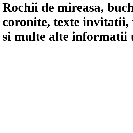
Rochii de mireasa, buch
coronite, texte invitatii
si multe alte informatii 