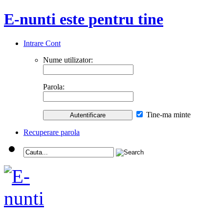
E-nunti este pentru tine
Intrare Cont
Nume utilizator:
Parola:
Tine-ma minte
Recuperare parola