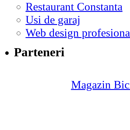
Restaurant Constanta
Usi de garaj
Web design profesiona
Parteneri
Magazin Bici