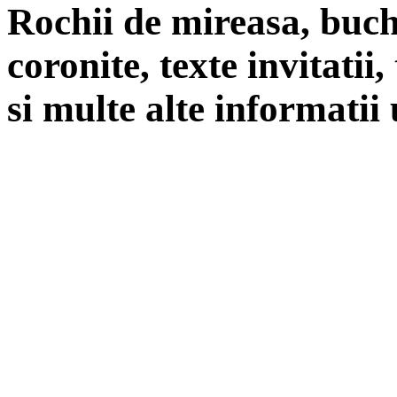
Rochii de mireasa, buch
coronite, texte invitatii
si multe alte informatii 