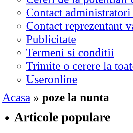
Contact administratori
Contact reprezentant 
Publicitate
Termeni si conditii
Trimite o cerere la to
Useronline
Acasa
»
poze la nunta
Articole populare