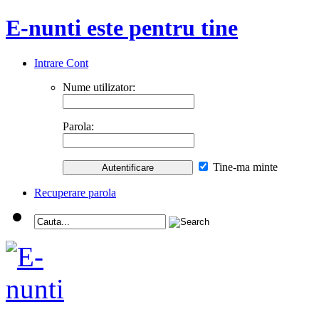
E-nunti este pentru tine
Intrare Cont
Nume utilizator:
Parola:
Tine-ma minte
Recuperare parola