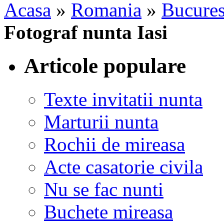
Acasa
»
Romania
»
Bucures
Fotograf nunta Iasi
Articole populare
Texte invitatii nunta
Marturii nunta
Rochii de mireasa
Acte casatorie civila
Nu se fac nunti
Buchete mireasa