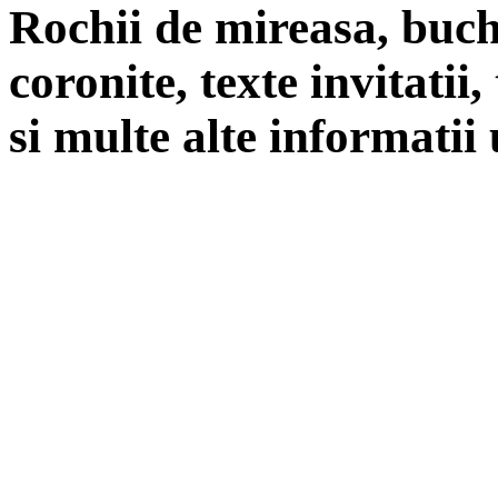
Rochii de mireasa, buch
coronite, texte invitatii
si multe alte informatii 