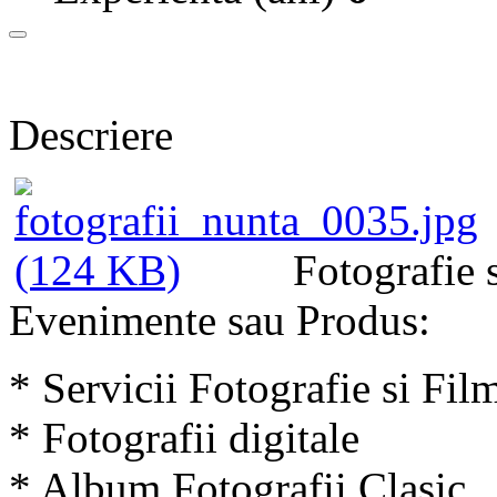
Descriere
Fotografie 
Evenimente sau Produs:
* Servicii Fotografie si Fi
* Fotografii digitale
* Album Fotografii Clasic