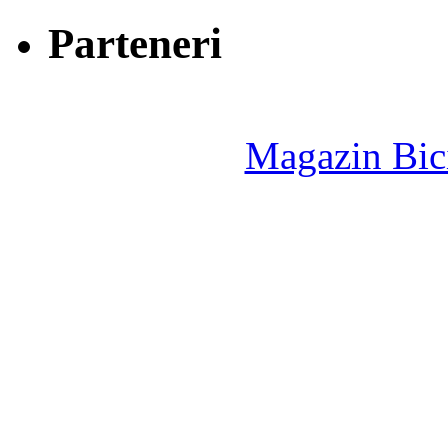
Parteneri
Magazin Bici