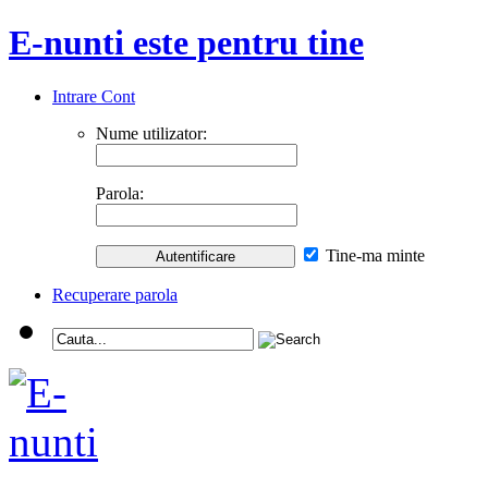
E-nunti este pentru tine
Intrare Cont
Nume utilizator:
Parola:
Tine-ma minte
Recuperare parola