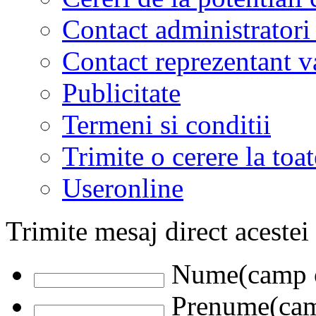
Contact administratori
Contact reprezentant 
Publicitate
Termeni si conditii
Trimite o cerere la to
Useronline
Trimite mesaj direct acestei
Nume(camp o
Prenume(camp