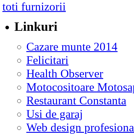
Linkuri
Cazare munte 2014
Felicitari
Health Observer
Motocositoare Motosa
Restaurant Constanta
Usi de garaj
Web design profesiona