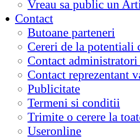
Vreau sa public un Art
Contact
Butoane parteneri
Cereri de la potentiali 
Contact administratori
Contact reprezentant 
Publicitate
Termeni si conditii
Trimite o cerere la to
Useronline