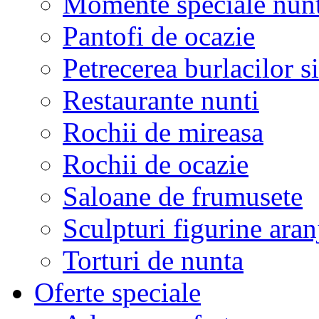
Momente speciale nunt
Pantofi de ocazie
Petrecerea burlacilor si
Restaurante nunti
Rochii de mireasa
Rochii de ocazie
Saloane de frumusete
Sculpturi figurine aran
Torturi de nunta
Oferte speciale