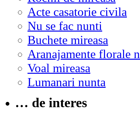
Acte casatorie civila
Nu se fac nunti
Buchete mireasa
Aranajamente florale 
Voal mireasa
Lumanari nunta
… de interes