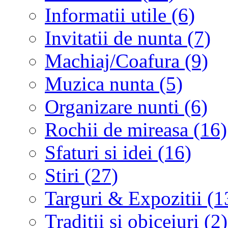
Informatii utile (6)
Invitatii de nunta (7)
Machiaj/Coafura (9)
Muzica nunta (5)
Organizare nunti (6)
Rochii de mireasa (16)
Sfaturi si idei (16)
Stiri (27)
Targuri & Expozitii (1
Traditii si obiceiuri (2)