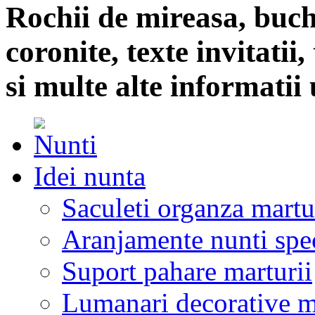
Rochii de mireasa, buch
coronite, texte invitatii
si multe alte informatii 
Idei nunta
Saculeti organza martu
Aranjamente nunti spe
Suport pahare marturii
Lumanari decorative m