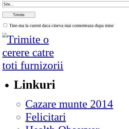
Tine-ma la curent daca cineva mai comenteaza dupa mine
Linkuri
Cazare munte 2014
Felicitari