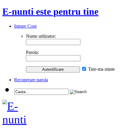
E-nunti este pentru tine
Intrare Cont
Nume utilizator:
Parola:
Tine-ma minte
Recuperare parola