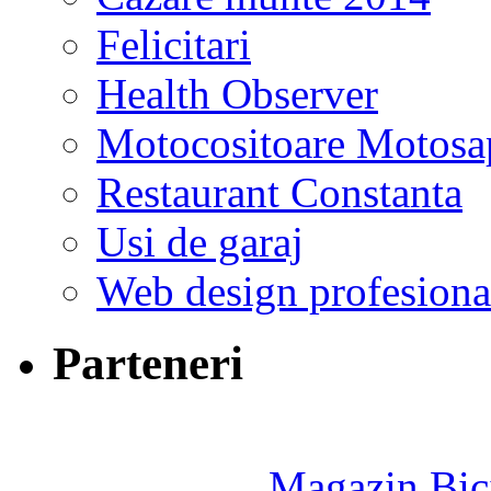
Felicitari
Health Observer
Motocositoare Motosa
Restaurant Constanta
Usi de garaj
Web design profesiona
Parteneri
Magazin Bici