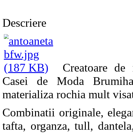
Descriere
Creatoare de 
Casei de Moda Brumihar
materializa rochia mult visa
Combinatii originale, elegan
tafta, organza, tull, dantel