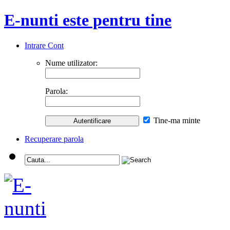
E-nunti este pentru tine
Intrare Cont
Nume utilizator:
Parola:
Tine-ma minte
Recuperare parola