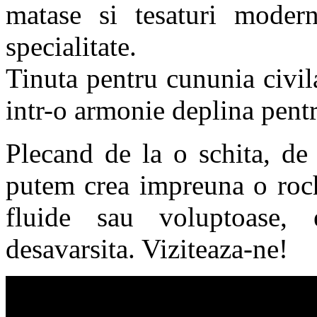
matase si tesaturi modern
specialitate.
Tinuta pentru cununia civil
intr-o armonie deplina pentr
Plecand de la o schita, de 
putem crea impreuna o rochi
fluide sau voluptoase, 
desavarsita. Viziteaza-ne!