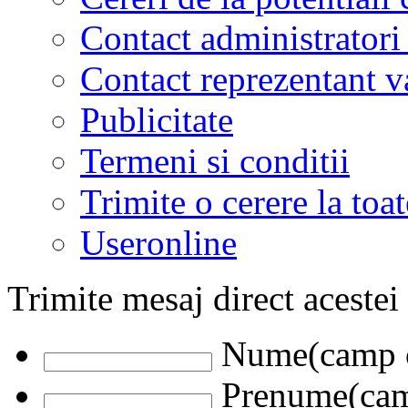
Contact administratori
Contact reprezentant 
Publicitate
Termeni si conditii
Trimite o cerere la to
Useronline
Trimite mesaj direct acestei
Nume(camp o
Prenume(camp