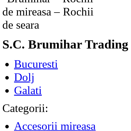
S.C. Brumihar Trading 
Bucuresti
Dolj
Galati
Categorii:
Accesorii mireasa